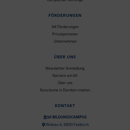
FÖRDERUNGEN
AK Förderungen
Privatpersonen
Unternehmen
ÜBER UNS
Newsletter Anmeldung
Karriere am bfi
Über uns
Kursräume in Dornbirn mieten
KONTAKT
bfi BILDUNGSCAMPUS
Widnau 4, 6800 Feldkirch