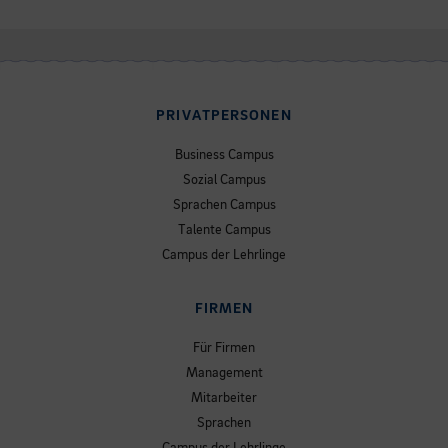
PRIVATPERSONEN
Business Campus
Sozial Campus
Sprachen Campus
Talente Campus
Campus der Lehrlinge
FIRMEN
Für Firmen
Management
Mitarbeiter
Sprachen
Campus der Lehrlinge