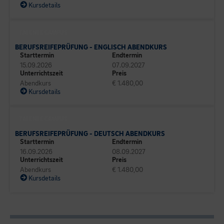
Kursdetails
TALENTE CAMPUS
BERUFSREIFEPRÜFUNG - ENGLISCH ABENDKURS
Starttermin
Endtermin
15.09.2026
07.09.2027
Unterrichtszeit
Preis
Abendkurs
€ 1.480,00
Kursdetails
TALENTE CAMPUS
BERUFSREIFEPRÜFUNG - DEUTSCH ABENDKURS
Starttermin
Endtermin
16.09.2026
08.09.2027
Unterrichtszeit
Preis
Abendkurs
€ 1.480,00
Kursdetails