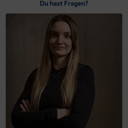
Du hast Fragen?