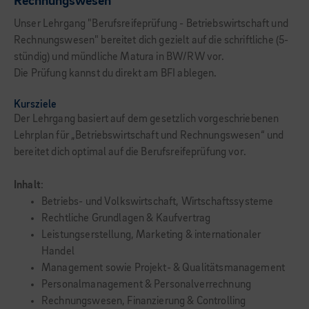
Rechnungswesen
Unser Lehrgang "Berufsreifeprüfung - Betriebswirtschaft und
Rechnungswesen" bereitet dich gezielt auf die schriftliche (5-
stündig) und mündliche Matura in BW/RW vor.
Die Prüfung kannst du direkt am BFI ablegen.
Kursziele
Der Lehrgang basiert auf dem gesetzlich vorgeschriebenen
Lehrplan für „Betriebswirtschaft und Rechnungswesen“ und
bereitet dich optimal auf die Berufsreifeprüfung vor.
Inhalt
:
Betriebs- und Volkswirtschaft, Wirtschaftssysteme
Rechtliche Grundlagen & Kaufvertrag
Leistungserstellung, Marketing & internationaler
Handel
Management sowie Projekt- & Qualitätsmanagement
Personalmanagement & Personalverrechnung
Rechnungswesen, Finanzierung & Controlling