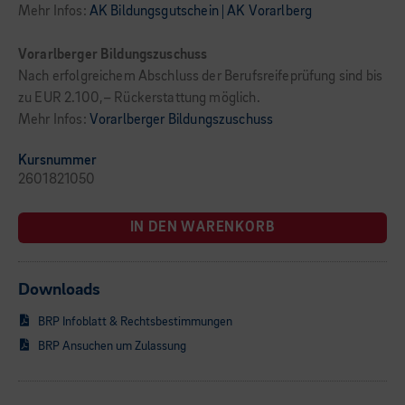
Mehr Infos:
AK Bildungsgutschein | AK Vorarlberg
Vorarlberger Bildungszuschuss
Nach erfolgreichem Abschluss der Berufsreifeprüfung sind bis
zu EUR 2.100,– Rückerstattung möglich.
Mehr Infos:
Vorarlberger Bildungszuschuss
Kursnummer
2601821050
IN DEN WARENKORB
Downloads
BRP Infoblatt & Rechtsbestimmungen
BRP Ansuchen um Zulassung