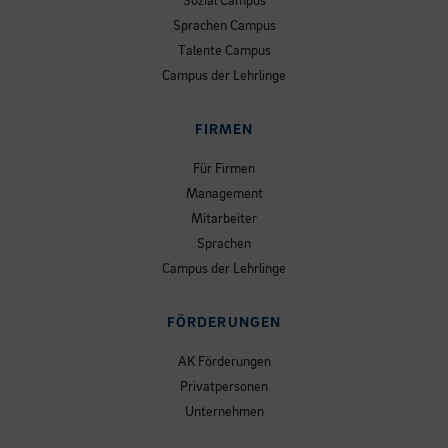
Sozial Campus
Sprachen Campus
Talente Campus
Campus der Lehrlinge
FIRMEN
Für Firmen
Management
Mitarbeiter
Sprachen
Campus der Lehrlinge
FÖRDERUNGEN
AK Förderungen
Privatpersonen
Unternehmen