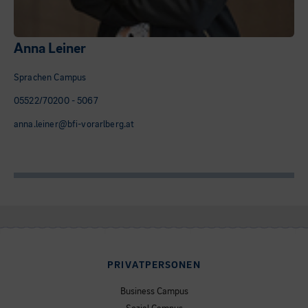
Anna Leiner
Sprachen Campus
05522/70200 - 5067
anna.leiner@bfi-vorarlberg.at
PRIVATPERSONEN
Business Campus