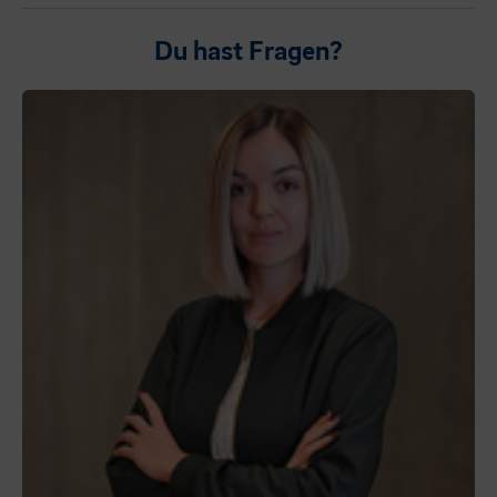
Du hast Fragen?