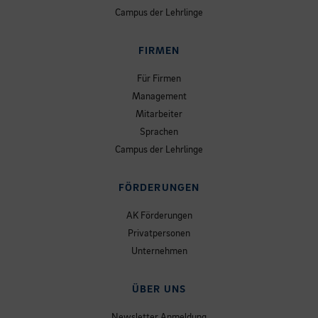
Campus der Lehrlinge
FIRMEN
Für Firmen
Management
Mitarbeiter
Sprachen
Campus der Lehrlinge
FÖRDERUNGEN
AK Förderungen
Privatpersonen
Unternehmen
ÜBER UNS
Newsletter Anmeldung