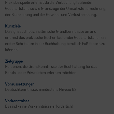
Praxisbeispiele erlernst du die Verbuchung laufender
Geschäftsfälle sowie Grundzüge der Umsatzsteuerrechnung,
der Bilanzierung und der Gewinn- und Verlustrechnung.
Kursziele
Du eignest dir buchhalterische Grundkenntnisse an und
erlernst das praktische Buchen laufender Geschäftsfälle. Ein
erster Schritt, um in der Buchhaltung beruflich Fuß fassen zu
können!
Zielgruppe
Personen, die Grundkenntnisse der Buchhaltung für das
Berufs- oder Privatleben erlernen möchten
Voraussetzungen
Deutschkenntnisse, mindestens Niveau B2
Vorkenntnisse
Es sind keine Vorkenntnisse erforderlich!