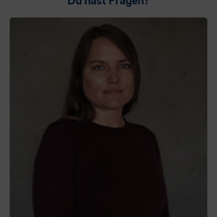
Du hast Fragen?