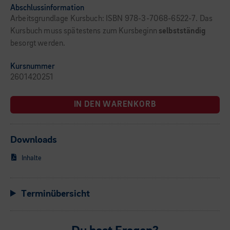
Abschlussinformation
Arbeitsgrundlage Kursbuch: ISBN 978-3-7068-6522-7. Das
Kursbuch muss spätestens zum Kursbeginn
selbstständig
besorgt werden.
Kursnummer
2601420251
IN DEN WARENKORB
Downloads
Inhalte
Terminübersicht