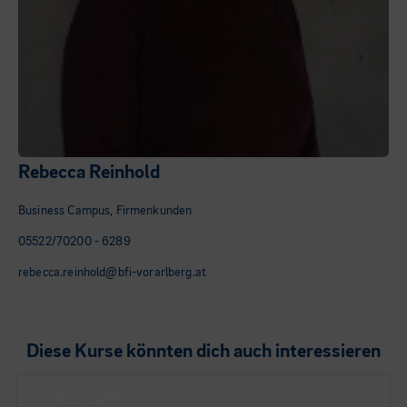
Rebecca Reinhold
Business Campus, Firmenkunden
05522/70200 - 6289
rebecca.reinhold@bfi-vorarlberg.at
Diese Kurse könnten dich auch interessieren
BUSINESS CAMPUS