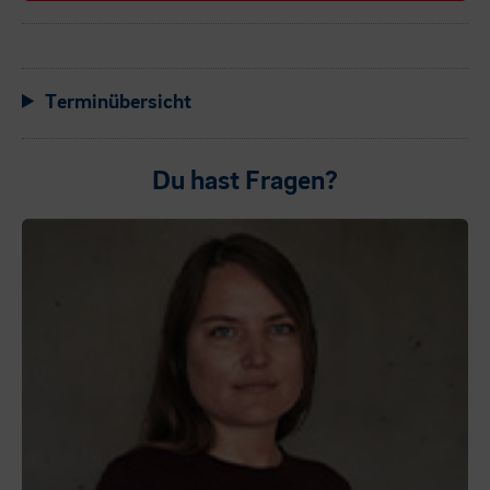
Terminübersicht
Du hast Fragen?