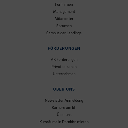
Für Firmen
Management
Mitarbeiter
Sprachen
Campus der Lehrlinge
FÖRDERUNGEN
AK Förderungen
Privatpersonen
Unternehmen
ÜBER UNS
Newsletter Anmeldung
Karriere am bfi
Über uns
Kursräume in Dornbirn mieten