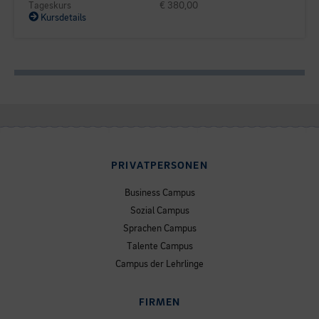
Tageskurs
€ 380,00
Kursdetails
PRIVATPERSONEN
Business Campus
Sozial Campus
Sprachen Campus
Talente Campus
Campus der Lehrlinge
FIRMEN