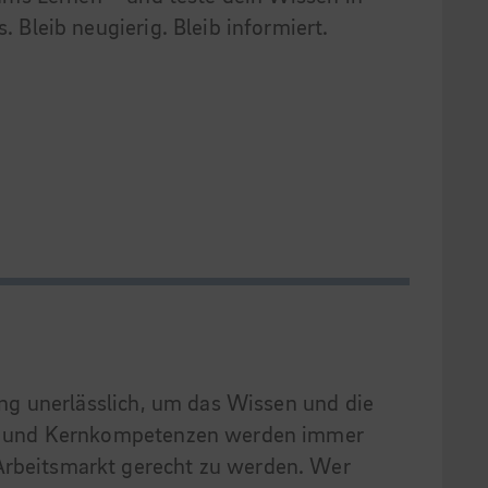
 Bleib neugierig. Bleib informiert.
dung unerlässlich, um das Wissen und die
onen und Kernkompetenzen werden immer
 Arbeitsmarkt gerecht zu werden. Wer