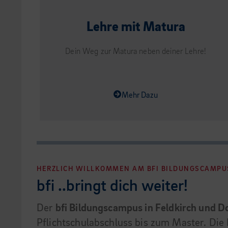
Lehre mit Matura
Dein Weg zur Matura neben deiner Lehre!
Mehr Dazu
HERZLICH WILLKOMMEN AM BFI BILDUNGSCAMPU
bfi ..bringt dich weiter!
Der
bfi Bildungscampus in Feldkirch und D
Pflichtschulabschluss bis zum Master. Die 