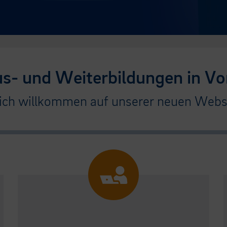
us- und Weiterbildungen in Vo
ich willkommen auf unserer neuen Websi