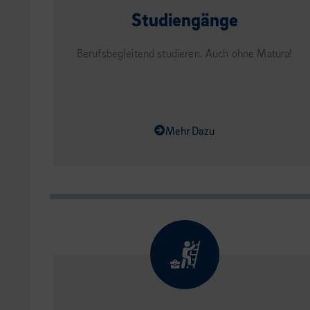
Studiengänge
Berufsbegleitend studieren. Auch ohne Matura!
Mehr Dazu