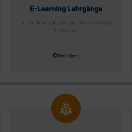
E-Learning Lehrgänge
Onlinediplome und Zertifikate. Maximal flexibel.
100% online.
Mehr Dazu