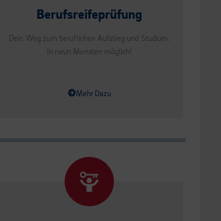
Berufsreifeprüfung
Dein Weg zum beruflichen Aufstieg und Studium.
In neun Monaten möglich!
Mehr Dazu