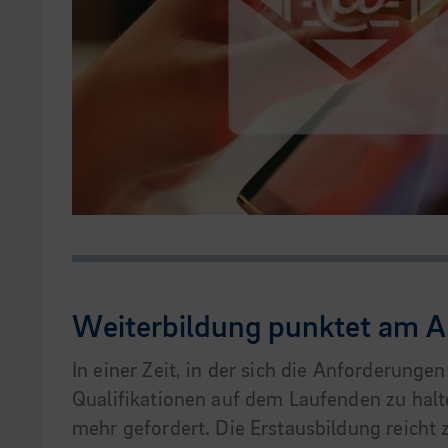
Weiterbildung punktet am A
In einer Zeit, in der sich die Anforderung
Qualifikationen auf dem Laufenden zu hal
mehr gefordert. Die Erstausbildung reicht