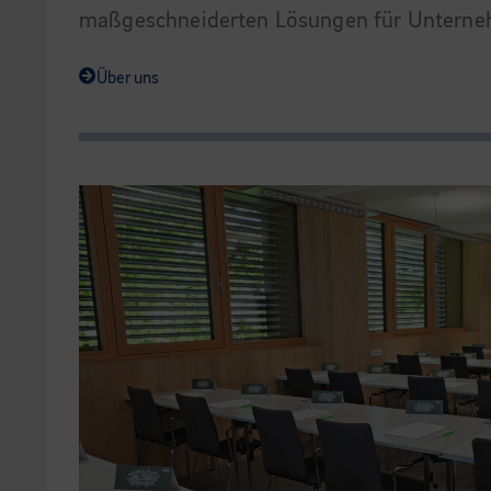
maßgeschneiderten Lösungen für Untern
Über uns