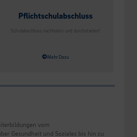
Pflichtschulabschluss
Schulabschluss nachholen und durchstarten!
Mehr Dazu
eiterbildungen vom
über Gesundheit und Soziales bis hin zu