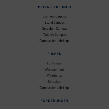
PRIVATPERSONEN
Business Campus
Sozial Campus
Sprachen Campus
Talente Campus
Campus der Lehrlinge
FIRMEN
Für Firmen
Management
Mitarbeiter
Sprachen
Campus der Lehrlinge
FÖRDERUNGEN