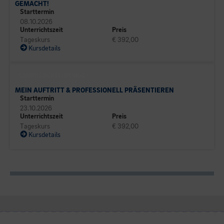
GEMACHT!
Starttermin
08.10.2026
Unterrichtszeit
Preis
Tageskurs
€ 392,00
Kursdetails
CAMPUS DER LEHRLINGE
MEIN AUFTRITT & PROFESSIONELL PRÄSENTIEREN
Starttermin
23.10.2026
Unterrichtszeit
Preis
Tageskurs
€ 392,00
Kursdetails