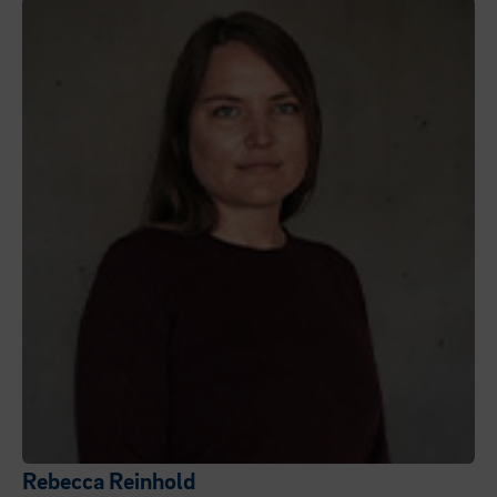
Rebecca Reinhold