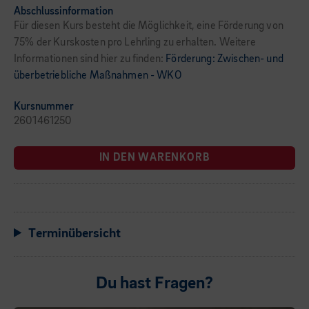
Abschlussinformation
Für diesen Kurs besteht die Möglichkeit, eine Förderung von
75% der Kurskosten pro Lehrling zu erhalten. Weitere
Informationen sind hier zu finden:
Förderung: Zwischen- und
überbetriebliche Maßnahmen - WKO
Kursnummer
2601461250
IN DEN WARENKORB
Terminübersicht
Du hast Fragen?