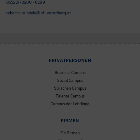
05522/70200 - 6289
rebecca.reinhold@bfi-vorarlberg.at
PRIVATPERSONEN
Business Campus
Sozial Campus
Sprachen Campus
Talente Campus
Campus der Lehrlinge
FIRMEN
Für Firmen