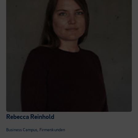
Rebecca Reinhold
Business Campus, Firmenkunden