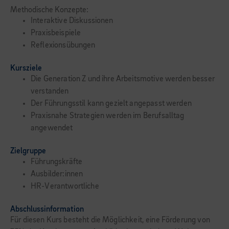
Methodische Konzepte:
Interaktive Diskussionen
Praxisbeispiele
Reflexionsübungen
Kursziele
Die Generation Z und ihre Arbeitsmotive werden besser
verstanden
Der Führungsstil kann gezielt angepasst werden
Praxisnahe Strategien werden im Berufsalltag
angewendet
Zielgruppe
Führungskräfte
Ausbilder:innen
HR-Verantwortliche
Abschlussinformation
Für diesen Kurs besteht die Möglichkeit, eine Förderung von