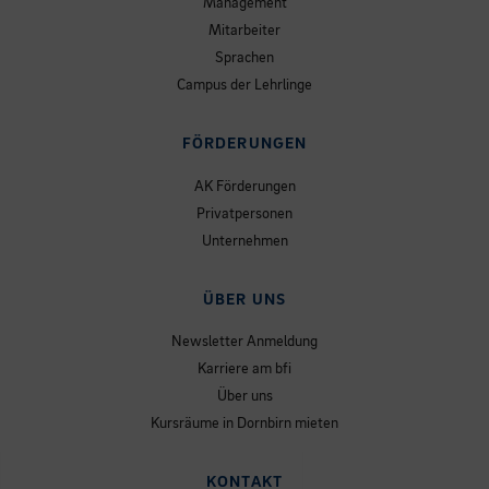
Management
Mitarbeiter
Sprachen
Campus der Lehrlinge
FÖRDERUNGEN
AK Förderungen
Privatpersonen
Unternehmen
ÜBER UNS
Newsletter Anmeldung
Karriere am bfi
Über uns
Kursräume in Dornbirn mieten
KONTAKT