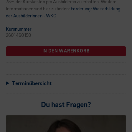
75% der Kurskosten pro Ausbilder:in zu erhalten. Weitere
Informationen sind hier zu finden:
Förderung: Weiterbildung
der AusbilderInnen - WKO
Kursnummer
2601460150
IN DEN WARENKORB
Terminübersicht
Du hast Fragen?