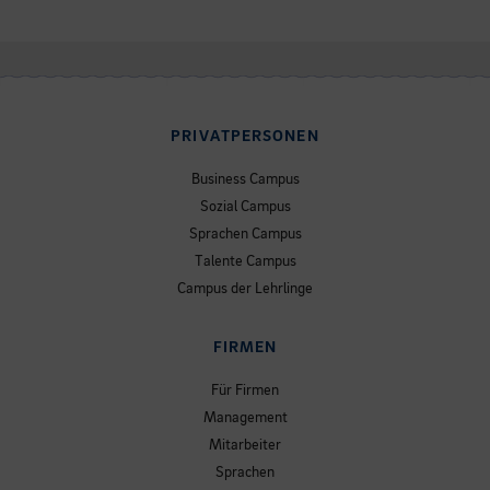
PRIVATPERSONEN
Business Campus
Sozial Campus
Sprachen Campus
Talente Campus
Campus der Lehrlinge
FIRMEN
Für Firmen
Management
Mitarbeiter
Sprachen