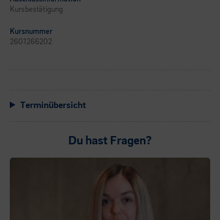
Kursbestätigung
Kursnummer
2601266202
Terminübersicht
Du hast Fragen?