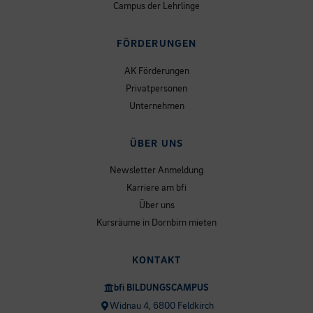
Campus der Lehrlinge
FÖRDERUNGEN
AK Förderungen
Privatpersonen
Unternehmen
ÜBER UNS
Newsletter Anmeldung
Karriere am bfi
Über uns
Kursräume in Dornbirn mieten
KONTAKT
bfi BILDUNGSCAMPUS
Widnau 4, 6800 Feldkirch