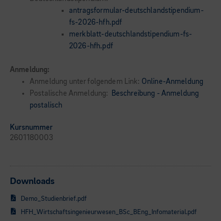
antragsformular-deutschlandstipendium-
fs-2026-hfh.pdf
merkblatt-deutschlandstipendium-fs-
2026-hfh.pdf
Anmeldung:
Anmeldung unter folgendem Link:
Online-Anmeldung
Postalische Anmeldung:
Beschreibung - Anmeldung
postalisch
Kursnummer
2601180003
Downloads
Demo_Studienbrief.pdf
HFH_Wirtschaftsingenieurwesen_BSc_BEng_Infomaterial.pdf