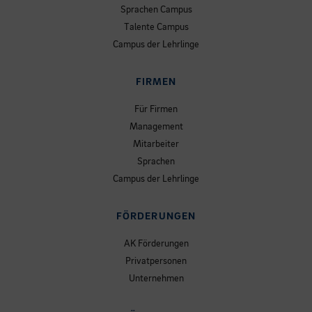
Sprachen Campus
Talente Campus
Campus der Lehrlinge
FIRMEN
Für Firmen
Management
Mitarbeiter
Sprachen
Campus der Lehrlinge
FÖRDERUNGEN
AK Förderungen
Privatpersonen
Unternehmen