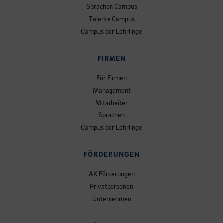
Sprachen Campus
Talente Campus
Campus der Lehrlinge
FIRMEN
Für Firmen
Management
Mitarbeiter
Sprachen
Campus der Lehrlinge
FÖRDERUNGEN
AK Förderungen
Privatpersonen
Unternehmen