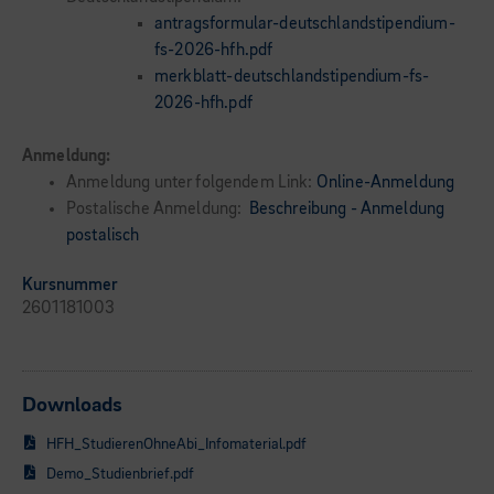
antragsformular-deutschlandstipendium-
fs-2026-hfh.pdf
merkblatt-deutschlandstipendium-fs-
2026-hfh.pdf
Anmeldung:
Anmeldung unter folgendem Link:
Online-Anmeldung
Postalische Anmeldung:
Beschreibung - Anmeldung
postalisch
Kursnummer
2601181003
Downloads
HFH_StudierenOhneAbi_Infomaterial.pdf
Demo_Studienbrief.pdf