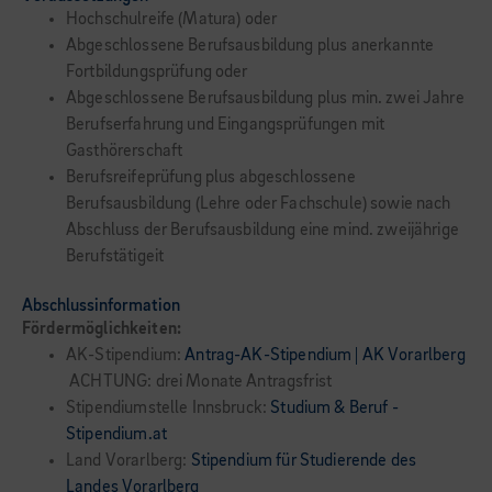
Hochschulreife (Matura) oder
Abgeschlossene Berufsausbildung plus anerkannte
Fortbildungsprüfung oder
Abgeschlossene Berufsausbildung plus min. zwei Jahre
Berufserfahrung und Eingangsprüfungen mit
Gasthörerschaft
Berufsreifeprüfung plus abgeschlossene
Berufsausbildung (Lehre oder Fachschule) sowie nach
Abschluss der Berufsausbildung eine mind. zweijährige
Berufstätigeit
Abschlussinformation
Fördermöglichkeiten:
AK-Stipendium:
Antrag-AK-Stipendium | AK Vorarlberg
ACHTUNG: drei Monate Antragsfrist
Stipendiumstelle Innsbruck:
Studium & Beruf -
Stipendium.at
Land Vorarlberg:
Stipendium für Studierende des
Landes Vorarlberg