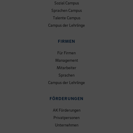
Sozial Campus
Sprachen Campus
Talente Campus
Campus der Lehrlinge
FIRMEN
Für Firmen
Management
Mitarbeiter
Sprachen
Campus der Lehrlinge
FÖRDERUNGEN
AK Förderungen
Privatpersonen
Unternehmen