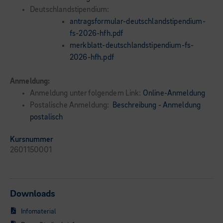
Deutschlandstipendium:
antragsformular-deutschlandstipendium-
fs-2026-hfh.pdf
merkblatt-deutschlandstipendium-fs-
2026-hfh.pdf
Anmeldung:
Anmeldung unter folgendem Link:
Online-Anmeldung
Postalische Anmeldung:
Beschreibung - Anmeldung
postalisch
Kursnummer
2601150001
Downloads
Infomaterial