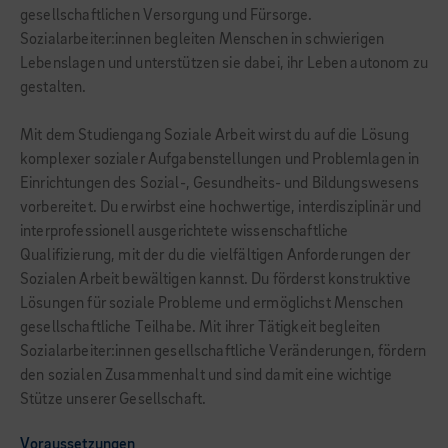
gesellschaftlichen Versorgung und Fürsorge.
Sozialarbeiter:innen begleiten Menschen in schwierigen
Lebenslagen und unterstützen sie dabei, ihr Leben autonom zu
gestalten.
Mit dem Studiengang Soziale Arbeit wirst du auf die Lösung
komplexer sozialer Aufgabenstellungen und Problemlagen in
Einrichtungen des Sozial-, Gesundheits- und Bildungswesens
vorbereitet. Du erwirbst eine hochwertige, interdisziplinär und
interprofessionell ausgerichtete wissenschaftliche
Qualifizierung, mit der du die vielfältigen Anforderungen der
Sozialen Arbeit bewältigen kannst. Du förderst konstruktive
Lösungen für soziale Probleme und ermöglichst Menschen
gesellschaftliche Teilhabe. Mit ihrer Tätigkeit begleiten
Sozialarbeiter:innen gesellschaftliche Veränderungen, fördern
den sozialen Zusammenhalt und sind damit eine wichtige
Stütze unserer Gesellschaft.
Voraussetzungen