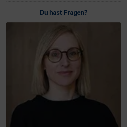
Du hast Fragen?