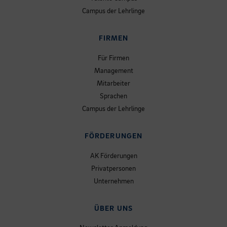
Campus der Lehrlinge
FIRMEN
Für Firmen
Management
Mitarbeiter
Sprachen
Campus der Lehrlinge
FÖRDERUNGEN
AK Förderungen
Privatpersonen
Unternehmen
ÜBER UNS