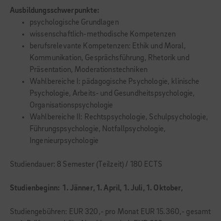
Ausbildungsschwerpunkte:
psychologische Grundlagen
wissenschaftlich-methodische Kompetenzen
berufsrelevante Kompetenzen: Ethik und Moral,
Kommunikation, Gesprächsführung, Rhetorik und
Präsentation, Moderationstechniken
Wahlbereiche I: pädagogische Psychologie, klinische
Psychologie, Arbeits- und Gesundheitspsychologie,
Organisationspsychologie
Wahlbereiche II: Rechtspsychologie, Schulpsychologie,
Führungspsychologie, Notfallpsychologie,
Ingenieurpsychologie
Studiendauer: 8 Semester (Teilzeit) / 180 ECTS
Studienbeginn: 1. Jänner, 1. April,
1. Juli, 1. Oktober,
Studiengebühren: EUR 320,- pro Monat EUR 15.360,- gesamt