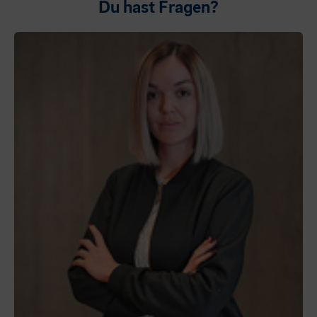
Du hast Fragen?