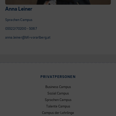
Anna Leiner
Sprachen Campus
05522/70200 - 5067
anna.leiner@bfi-vorarlberg.at
PRIVATPERSONEN
Business Campus
Sozial Campus
Sprachen Campus
Talente Campus
Campus der Lehrlinge