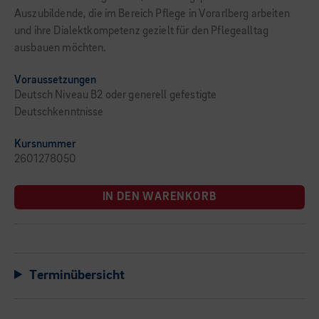
Auszubildende, die im Bereich Pflege in Vorarlberg arbeiten
und ihre Dialektkompetenz gezielt für den Pflegealltag
ausbauen möchten.
Voraussetzungen
Deutsch Niveau B2 oder generell gefestigte
Deutschkenntnisse
Kursnummer
2601278050
IN DEN WARENKORB
Terminübersicht