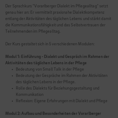
Der Sprachkurs "Vorarlberger Dialekt im Pflegealltag" setzt
genau hier an: Er vermittelt praxisnahe Dialektkompetenz
entlang der Aktivitäten des täglichen Lebens und stärkt damit
die Kommunikationsfähigkeit und das Selbstvertrauen der
Teilnehmenden im Pflegealltag.
Der Kurs gestaltet sich in 5 verschiedenen Modulen:
Modul 1: Einführung - Dialekt und Gespräch im Rahmen der
Aktivitäten des täglichen Lebens in der Pflege
Bedeutung von Small Talk in der Pflege
Bedeutung der Gespräche im Rahmen der Aktivitäten
des täglichen Lebens in der Pflege.
Rolle des Dialekts für Beziehungsgestaltung und
Kommunikation
Reflexion: Eigene Erfahrungen mit Dialekt und Pflege
Modul 2: Aufbau und Besonderheiten der Vorarlberger