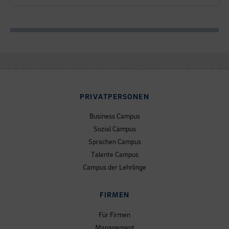
PRIVATPERSONEN
Business Campus
Sozial Campus
Sprachen Campus
Talente Campus
Campus der Lehrlinge
FIRMEN
Für Firmen
Management