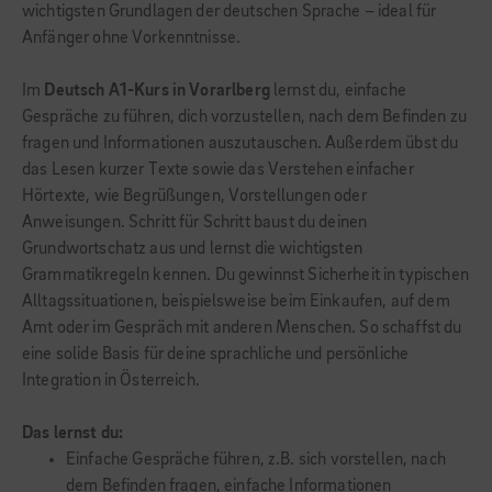
wichtigsten Grundlagen der deutschen Sprache – ideal für
Anfänger ohne Vorkenntnisse.
Im
Deutsch A1-Kurs in Vorarlberg
lernst du, einfache
Gespräche zu führen, dich vorzustellen, nach dem Befinden zu
fragen und Informationen auszutauschen. Außerdem übst du
das Lesen kurzer Texte sowie das Verstehen einfacher
Hörtexte, wie Begrüßungen, Vorstellungen oder
Anweisungen. Schritt für Schritt baust du deinen
Grundwortschatz aus und lernst die wichtigsten
Grammatikregeln kennen. Du gewinnst Sicherheit in typischen
Alltagssituationen, beispielsweise beim Einkaufen, auf dem
Amt oder im Gespräch mit anderen Menschen. So schaffst du
eine solide Basis für deine sprachliche und persönliche
Integration in Österreich.
Das lernst du:
Einfache Gespräche führen, z.B. sich vorstellen, nach
dem Befinden fragen, einfache Informationen