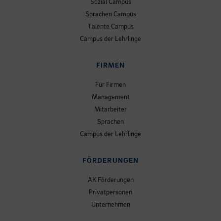
Sozial Campus
Sprachen Campus
Talente Campus
Campus der Lehrlinge
FIRMEN
Für Firmen
Management
Mitarbeiter
Sprachen
Campus der Lehrlinge
FÖRDERUNGEN
AK Förderungen
Privatpersonen
Unternehmen