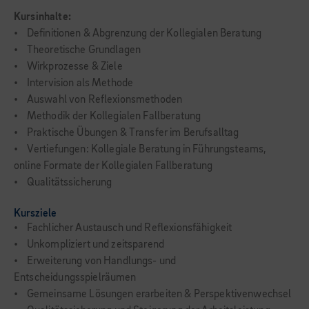
Kursinhalte:
• Definitionen & Abgrenzung der Kollegialen Beratung
• Theoretische Grundlagen
• Wirkprozesse & Ziele
• Intervision als Methode
• Auswahl von Reflexionsmethoden
• Methodik der Kollegialen Fallberatung
• Praktische Übungen & Transfer im Berufsalltag
• Vertiefungen: Kollegiale Beratung in Führungsteams,
online Formate der Kollegialen Fallberatung
• Qualitätssicherung
Kursziele
• Fachlicher Austausch und Reflexionsfähigkeit
• Unkompliziert und zeitsparend
• Erweiterung von Handlungs- und
Entscheidungsspielräumen
• Gemeinsame Lösungen erarbeiten & Perspektivenwechsel