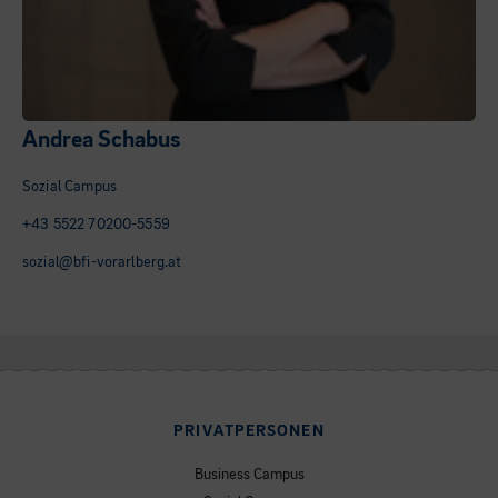
Andrea Schabus
Sozial Campus
+43 5522 70200-5559
sozial@bfi-vorarlberg.at
PRIVATPERSONEN
Business Campus