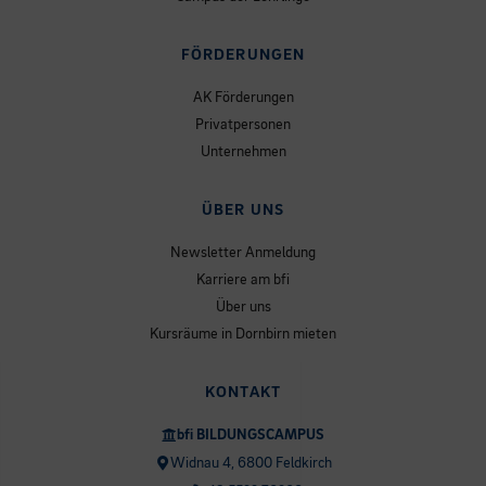
FÖRDERUNGEN
AK Förderungen
Privatpersonen
Unternehmen
ÜBER UNS
Newsletter Anmeldung
Karriere am bfi
Über uns
Kursräume in Dornbirn mieten
KONTAKT
bfi BILDUNGSCAMPUS
Widnau 4, 6800 Feldkirch