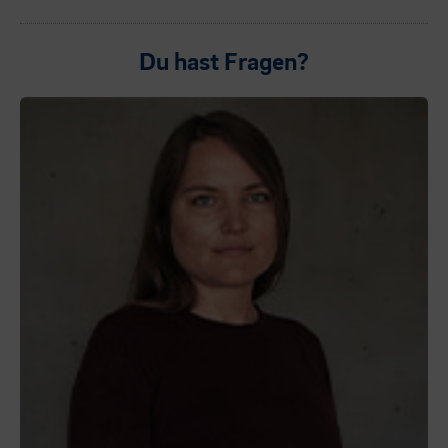
Du hast Fragen?