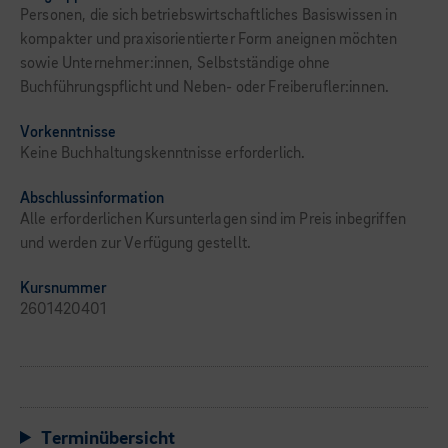
Personen, die sich betriebswirtschaftliches Basiswissen in
kompakter und praxisorientierter Form aneignen möchten
sowie Unternehmer:innen, Selbstständige ohne
Buchführungspflicht und Neben- oder Freiberufler:innen.
Vorkenntnisse
Keine Buchhaltungskenntnisse erforderlich.
Abschlussinformation
Alle erforderlichen Kursunterlagen sind im Preis inbegriffen
und werden zur Verfügung gestellt.
Kursnummer
2601420401
Terminübersicht