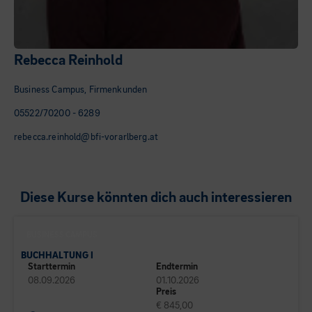
Rebecca Reinhold
Business Campus, Firmenkunden
05522/70200 - 6289
rebecca.reinhold@bfi-vorarlberg.at
Diese Kurse könnten dich auch interessieren
BUSINESS CAMPUS
BUCHHALTUNG I
Starttermin
Endtermin
08.09.2026
01.10.2026
Preis
€ 845,00