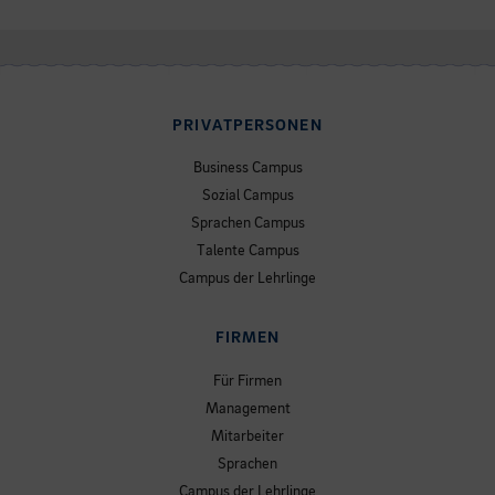
PRIVATPERSONEN
Business Campus
Sozial Campus
Sprachen Campus
Talente Campus
Campus der Lehrlinge
FIRMEN
Für Firmen
Management
Mitarbeiter
Sprachen
Campus der Lehrlinge