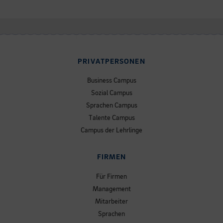
PRIVATPERSONEN
Business Campus
Sozial Campus
Sprachen Campus
Talente Campus
Campus der Lehrlinge
FIRMEN
Für Firmen
Management
Mitarbeiter
Sprachen