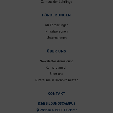
Campus der Lehrlinge
FÖRDERUNGEN
AK Förderungen
Privatpersonen
Unternehmen
ÜBER UNS
Newsletter Anmeldung
Karriere am bfi
Über uns
Kursräume in Dornbirn mieten
KONTAKT
bfi BILDUNGSCAMPUS
Widnau 4, 6800 Feldkirch