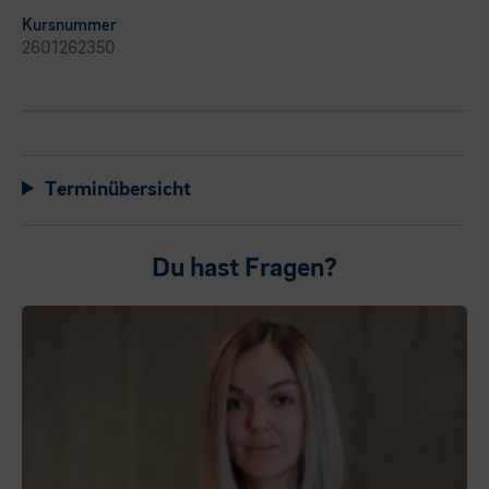
Kursnummer
2601262350
Terminübersicht
Du hast Fragen?