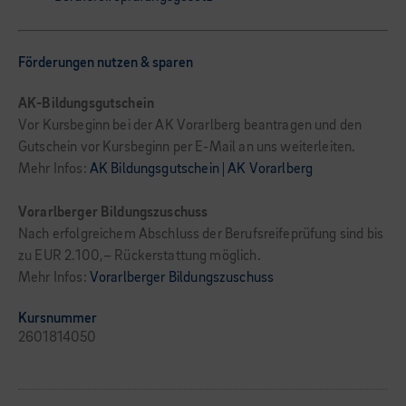
Förderungen nutzen & sparen
AK-Bildungsgutschein
Vor Kursbeginn bei der AK Vorarlberg beantragen und den
Gutschein vor Kursbeginn per E-Mail an uns weiterleiten.
Mehr Infos:
AK Bildungsgutschein | AK Vorarlberg
Vorarlberger Bildungszuschuss
Nach erfolgreichem Abschluss der Berufsreifeprüfung sind bis
zu EUR 2.100,– Rückerstattung möglich.
Mehr Infos:
Vorarlberger Bildungszuschuss
Kursnummer
2601814050