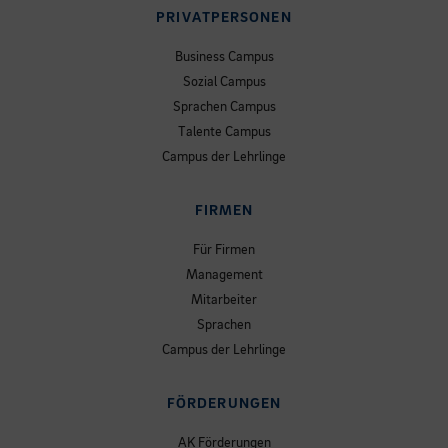
PRIVATPERSONEN
Business Campus
Sozial Campus
Sprachen Campus
Talente Campus
Campus der Lehrlinge
FIRMEN
Für Firmen
Management
Mitarbeiter
Sprachen
Campus der Lehrlinge
FÖRDERUNGEN
AK Förderungen