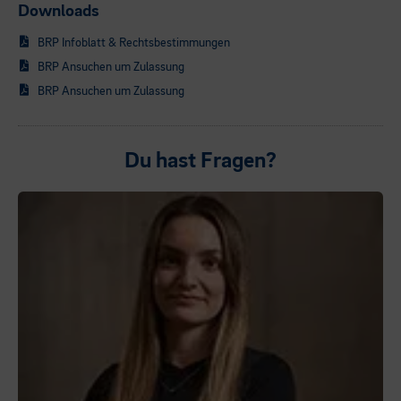
Downloads
BRP Infoblatt & Rechtsbestimmungen
BRP Ansuchen um Zulassung
BRP Ansuchen um Zulassung
Du hast Fragen?