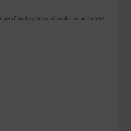
nlosen Einstufungstests und lass dich von uns beraten!