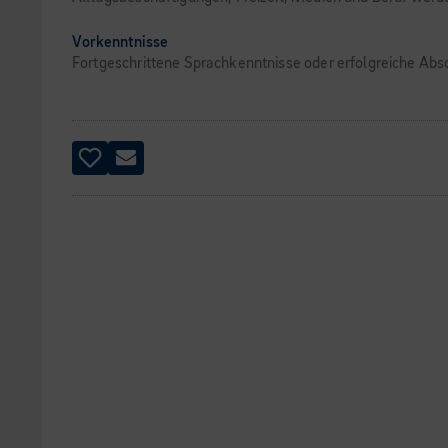
Vorkenntnisse
Fortgeschrittene Sprachkenntnisse oder erfolgreiche Abso