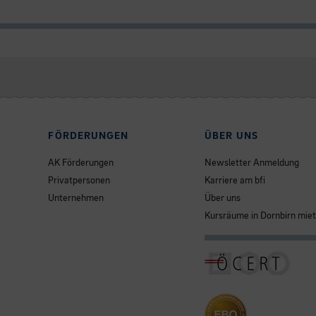
FÖRDERUNGEN
ÜBER UNS
AK Förderungen
Newsletter Anmeldung
Privatpersonen
Karriere am bfi
Unternehmen
Über uns
Kursräume in Dornbirn mie