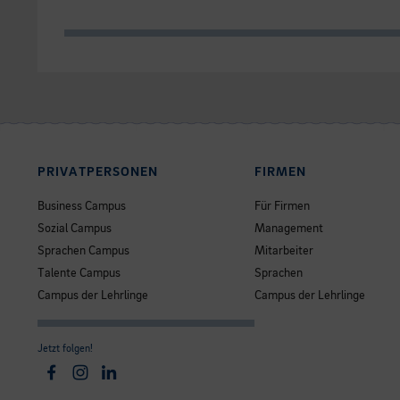
PRIVATPERSONEN
FIRMEN
Business Campus
Für Firmen
Sozial Campus
Management
Sprachen Campus
Mitarbeiter
Talente Campus
Sprachen
Campus der Lehrlinge
Campus der Lehrlinge
Jetzt folgen!
Facebook
Instagram
Linkedin