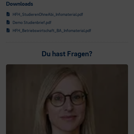
Downloads
HFH_StudierenOhneAbi_Infomaterial.pdf
Demo Studienbrief.pdf
HFH_Betriebswirtschaft_BA_Infomaterial.pdf
Du hast Fragen?