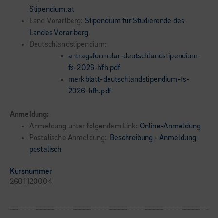
Stipendium.at
Land Vorarlberg:
Stipendium für Studierende des
Landes Vorarlberg
Deutschlandstipendium:
antragsformular-deutschlandstipendium-
fs-2026-hfh.pdf
merkblatt-deutschlandstipendium-fs-
2026-hfh.pdf
Anmeldung:
Anmeldung unter folgendem Link:
Online-Anmeldung
Postalische Anmeldung:
Beschreibung - Anmeldung
postalisch
Kursnummer
2601120004