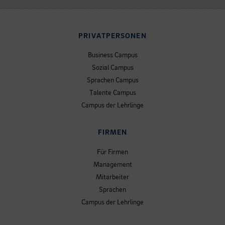
PRIVATPERSONEN
Business Campus
Sozial Campus
Sprachen Campus
Talente Campus
Campus der Lehrlinge
FIRMEN
Für Firmen
Management
Mitarbeiter
Sprachen
Campus der Lehrlinge