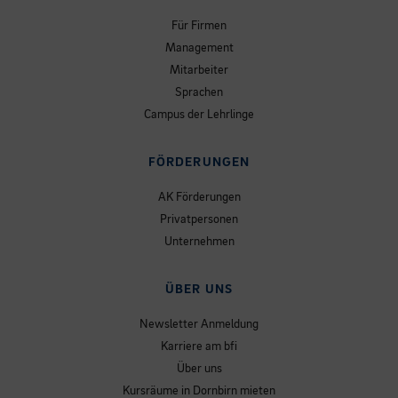
Für Firmen
Management
Mitarbeiter
Sprachen
Campus der Lehrlinge
FÖRDERUNGEN
AK Förderungen
Privatpersonen
Unternehmen
ÜBER UNS
Newsletter Anmeldung
Karriere am bfi
Über uns
Kursräume in Dornbirn mieten