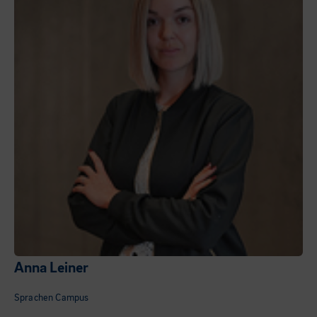
Anna Leiner
Sprachen Campus