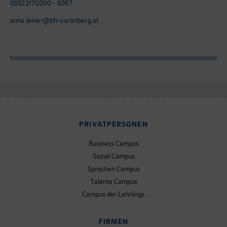
05522/70200 - 5067
anna.leiner@bfi-vorarlberg.at
PRIVATPERSONEN
Business Campus
Sozial Campus
Sprachen Campus
Talente Campus
Campus der Lehrlinge
FIRMEN