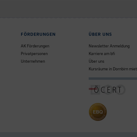
FÖRDERUNGEN
ÜBER UNS
AK Förderungen
Newsletter Anmeldung
Privatpersonen
Karriere am bfi
Unternehmen
Über uns
Kursräume in Dornbirn mie