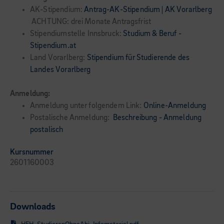
AK-Stipendium:
Antrag-AK-Stipendium | AK Vorarlberg
ACHTUNG: drei Monate Antragsfrist
Stipendiumstelle Innsbruck:
Studium & Beruf -
Stipendium.at
Land Vorarlberg:
Stipendium für Studierende des
Landes Vorarlberg
Anmeldung:
Anmeldung unter folgendem Link:
Online-Anmeldung
Postalische Anmeldung:
Beschreibung - Anmeldung
postalisch
Kursnummer
2601160003
Downloads