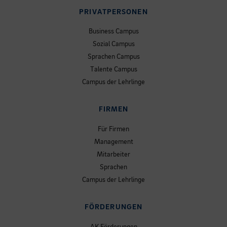
PRIVATPERSONEN
Business Campus
Sozial Campus
Sprachen Campus
Talente Campus
Campus der Lehrlinge
FIRMEN
Für Firmen
Management
Mitarbeiter
Sprachen
Campus der Lehrlinge
FÖRDERUNGEN