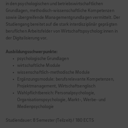
in den psychologischen und betriebswirtschaftlichen
Grundlagen, methodisch-wissenschaftliche Kompetenzen
sowie übergreifende Managementgrundlagen vermittelt. Der
Studiengang bereitet auf die stark interdisziplinär geprägten
beruflichen Arbeitsfelder von Wirtschaftspsycholog:innen in
der Digitalisierung vor.
Ausbildungsschwerpunkte:
psychologische Grundlagen
wirtschaftliche Module
wissenschaftlich-methodische Module
Ergänzungsmodule: berufsrelevante Kompetenzen,
Projektmanagement, Wirtschaftsenglisch
Wahlpflichtbereich: Personalpsychologie,
Organisationspsychologie, Markt-, Werbe- und
Medienpsychologie
Studiendauer: 8 Semester (Teilzeit) / 180 ECTS