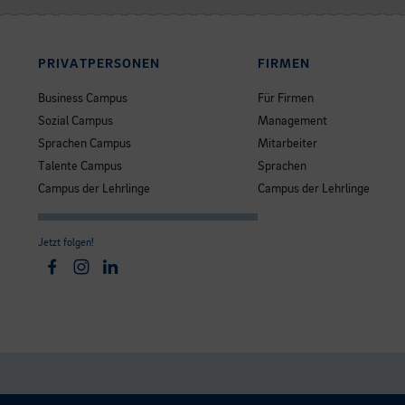
PRIVATPERSONEN
FIRMEN
Business Campus
Für Firmen
Sozial Campus
Management
Sprachen Campus
Mitarbeiter
Talente Campus
Sprachen
Campus der Lehrlinge
Campus der Lehrlinge
Jetzt folgen!
Facebook
Instagram
Linkedin