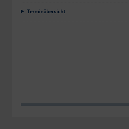
Terminübersicht