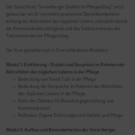
Der Sprachkurs "Vorarlberger Dialekt im Pflegealltag" setzt
genau hier an: Er vermittelt praxisnahe Dialektkompetenz
entlang der Aktivitäten des täglichen Lebens und stärkt damit
die Kommunikationsfähigkeit und das Selbstvertrauen der
Teilnehmenden im Pflegealltag.
Der Kurs gestaltet sich in 5 verschiedenen Modulen:
Modul 1: Einführung - Dialekt und Gespräch im Rahmen der
Aktivitäten des täglichen Lebens in der Pflege
Bedeutung von Small Talk in der Pflege
Bedeutung der Gespräche im Rahmen der Aktivitäten
des täglichen Lebens in der Pflege.
Rolle des Dialekts für Beziehungsgestaltung und
Kommunikation
Reflexion: Eigene Erfahrungen mit Dialekt und Pflege
Modul 2: Aufbau und Besonderheiten der Vorarlberger