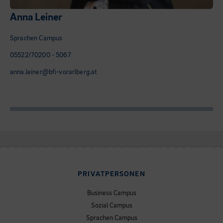
Anna Leiner
Sprachen Campus
05522/70200 - 5067
anna.leiner@bfi-vorarlberg.at
PRIVATPERSONEN
Business Campus
Sozial Campus
Sprachen Campus