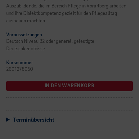
Auszubildende, die im Bereich Pflege in Vorarlberg arbeiten
und ihre Dialektkompetenz gezielt für den Pflegealltag
ausbauen möchten.
Voraussetzungen
Deutsch Niveau B2 oder generell gefestigte
Deutschkenntnisse
Kursnummer
2601278050
IN DEN WARENKORB
Terminübersicht