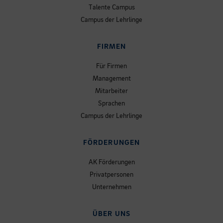
Talente Campus
Campus der Lehrlinge
FIRMEN
Für Firmen
Management
Mitarbeiter
Sprachen
Campus der Lehrlinge
FÖRDERUNGEN
AK Förderungen
Privatpersonen
Unternehmen
ÜBER UNS