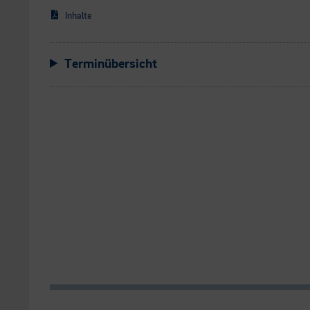
Inhalte
Terminübersicht