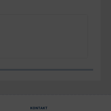
KONTAKT