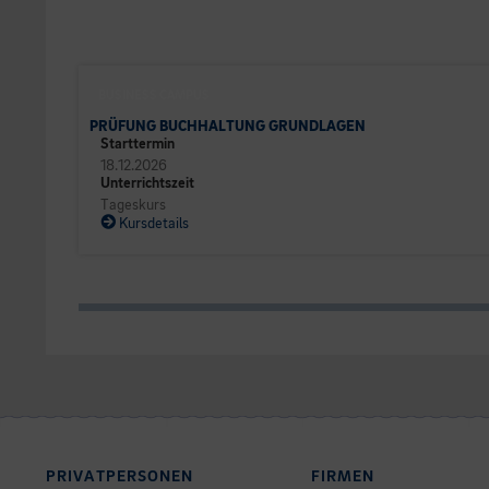
BUSINESS CAMPUS
PRÜFUNG BUCHHALTUNG GRUNDLAGEN
Starttermin
18.12.2026
Unterrichtszeit
Tageskurs
Kursdetails
PRIVATPERSONEN
FIRMEN