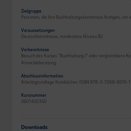
Zielgruppe
Personen, die ihre Buchhaltungskenntnisse festigen, um
Voraussetzungen
Deutschkenntnisse, mindestens Niveau B2
Vorkenntnisse
Besuch des Kurses "Buchhaltung I" oder vergleichbare Ke
Anmeldeberatung.
Abschlussinformation
Arbeitsgrundlage Kursbücher: ISBN 978-3-7068-6610-1
Kursnummer
2601420350
Downloads