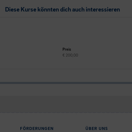
Diese Kurse könnten dich auch interessieren
Preis
€ 200,00
FÖRDERUNGEN
ÜBER UNS