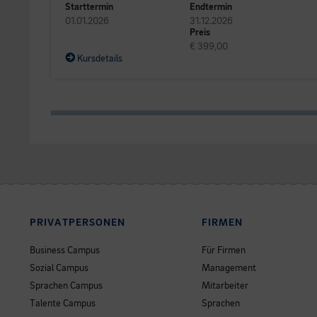
Starttermin
Endtermin
01.01.2026
31.12.2026
Preis
€ 399,00
Kursdetails
PRIVATPERSONEN
FIRMEN
Business Campus
Für Firmen
Sozial Campus
Management
Sprachen Campus
Mitarbeiter
Talente Campus
Sprachen