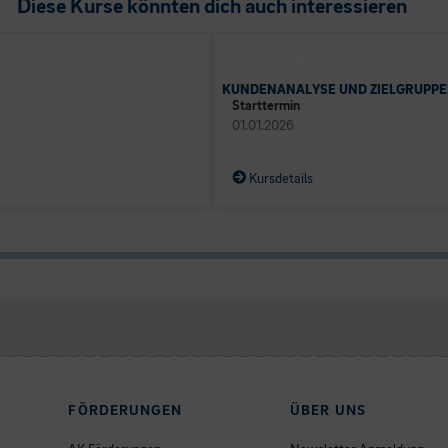
Diese Kurse könnten dich auch interessieren
BUSINESS CAMPUS
KUNDENANALYSE UND ZIELGRUPPE
Starttermin
01.01.2026
Kursdetails
FÖRDERUNGEN
ÜBER UNS