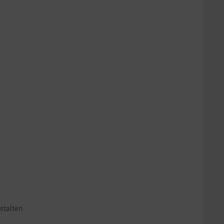
stalten