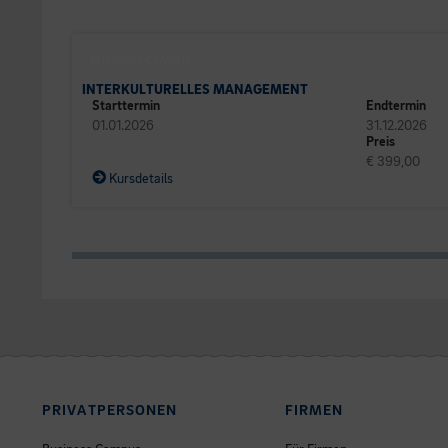
BUSINESS CAMPUS
INTERKULTURELLES MANAGEMENT
Starttermin
Endtermin
01.01.2026
31.12.2026
Preis
€ 399,00
Kursdetails
PRIVATPERSONEN
FIRMEN