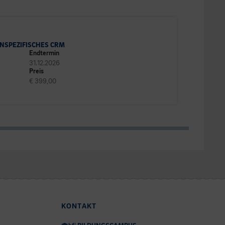
NSPEZIFISCHES CRM
Endtermin
31.12.2026
Preis
€ 399,00
KONTAKT