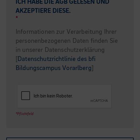
ICH HABE DIE
AGB
GELESEN UND
AKZEPTIERE DIESE.
*
Informationen zur Verarbeitung Ihrer
personenbezogenen Daten finden Sie
in unserer Datenschutzerklärung
[
Datenschutzrichtlinie des bfi
Bildungscampus Vorarlberg
]
*Pflichtfeld