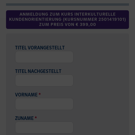
ANMELDUNG ZUM KURS INTERKULTURELLE
KUNDENORIENTIERUNG (KURSNUMMER 2501419101)
ZUM PREIS VON € 399,00
TITEL VORANGESTELLT
TITEL NACHGESTELLT
VORNAME
*
ZUNAME
*