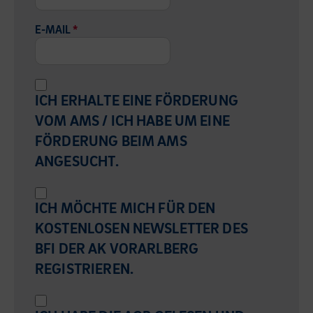
E-MAIL
*
ICH ERHALTE EINE FÖRDERUNG
VOM AMS / ICH HABE UM EINE
FÖRDERUNG BEIM AMS
ANGESUCHT.
ICH MÖCHTE MICH FÜR DEN
KOSTENLOSEN NEWSLETTER DES
BFI DER AK VORARLBERG
REGISTRIEREN.