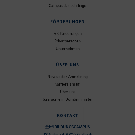
Campus der Lehrlinge
FÖRDERUNGEN
AK Förderungen
Privatpersonen
Unternehmen
ÜBER UNS
Newsletter Anmeldung
Karriere am bfi
Über uns
Kursräume in Dornbirn mieten
KONTAKT
bfi BILDUNGSCAMPUS