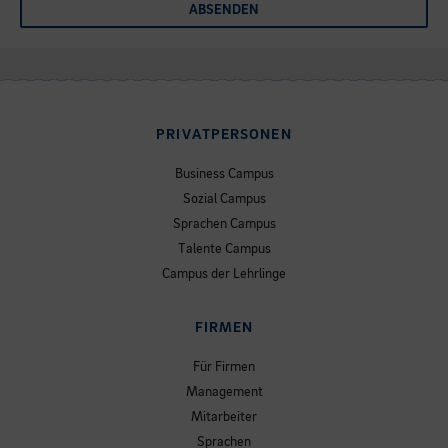
ABSENDEN
PRIVATPERSONEN
Business Campus
Sozial Campus
Sprachen Campus
Talente Campus
Campus der Lehrlinge
FIRMEN
Für Firmen
Management
Mitarbeiter
Sprachen