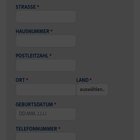
STRASSE
*
HAUSNUMMER
*
POSTLEITZAHL
*
ORT
*
LAND
*
GEBURTSDATUM
*
TELEFONNUMMER
*