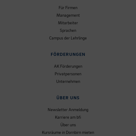
Für Firmen
Management
Mitarbeiter
Sprachen
Campus der Lehrlinge
FÖRDERUNGEN
AK Förderungen
Privatpersonen
Unternehmen
ÜBER UNS
Newsletter Anmeldung
Karriere am bfi
Über uns
Kursräume in Dornbirn mieten