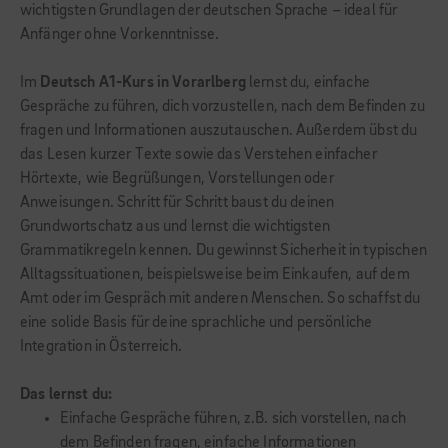
wichtigsten Grundlagen der deutschen Sprache – ideal für
Anfänger ohne Vorkenntnisse.
Im
Deutsch A1-Kurs in Vorarlberg
lernst du, einfache
Gespräche zu führen, dich vorzustellen, nach dem Befinden zu
fragen und Informationen auszutauschen. Außerdem übst du
das Lesen kurzer Texte sowie das Verstehen einfacher
Hörtexte, wie Begrüßungen, Vorstellungen oder
Anweisungen. Schritt für Schritt baust du deinen
Grundwortschatz aus und lernst die wichtigsten
Grammatikregeln kennen. Du gewinnst Sicherheit in typischen
Alltagssituationen, beispielsweise beim Einkaufen, auf dem
Amt oder im Gespräch mit anderen Menschen. So schaffst du
eine solide Basis für deine sprachliche und persönliche
Integration in Österreich.
Das lernst du:
Einfache Gespräche führen, z.B. sich vorstellen, nach
dem Befinden fragen, einfache Informationen