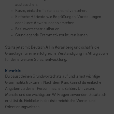
austauschen.
Kurze, einfache Texte lesen und verstehen.
Einfache Hörtexte wie Begrüßungen, Vorstellungen
oder kurze Anweisungen verstehen.
Basiswortschatz aufbauen.
Grundlegende Grammatikstrukturen lernen.
Starte jetzt mit
Deutsch A1 in Vorarlberg
und schaffe die
Grundlage für eine erfolgreiche Verständigung im Alltag sowie
für deine weitere Sprachentwicklung.
Kursziele
Du baust deinen Grundwortschatz auf und lernst wichtige
Grammatikstrukturen. Nach dem Kurs kannst du einfache
Angaben zu deiner Person machen, Zahlen, Uhrzeiten,
Monate und die wichtigsten W-Fragen anwenden. Zusätzlich
erhältst du Einblicke in das österreichische Werte- und
Orientierungswissen.