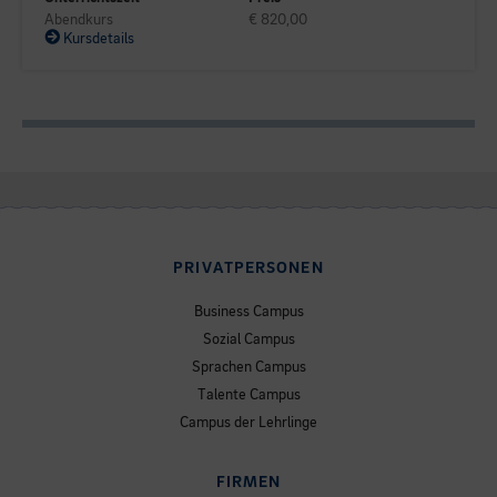
Abendkurs
€ 820,00
Kursdetails
PRIVATPERSONEN
Business Campus
Sozial Campus
Sprachen Campus
Talente Campus
Campus der Lehrlinge
FIRMEN