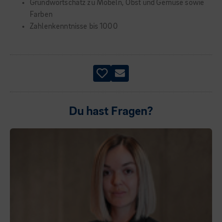
Grundwortschatz zu Möbeln, Obst und Gemüse sowie
Farben
Zahlenkenntnisse bis 1000
Du hast Fragen?