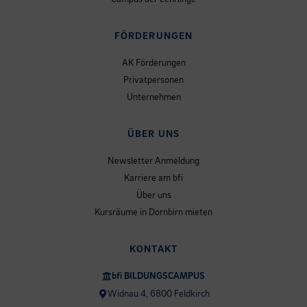
FÖRDERUNGEN
AK Förderungen
Privatpersonen
Unternehmen
ÜBER UNS
Newsletter Anmeldung
Karriere am bfi
Über uns
Kursräume in Dornbirn mieten
KONTAKT
bfi BILDUNGSCAMPUS
Widnau 4, 6800 Feldkirch