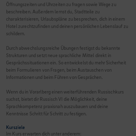
Öffnungszeiten und Uhrzeiten zu fragen sowie Wege zu
beschreiben. Außerdem lernst du, Stadtteile zu
charakterisieren, Urlaubspläne zu besprechen, dich in einem
Hotel zurechtzufinden und deinen persönlichen Lebenslauf zu
schildern.
Durch abwechslungsreiche Übungen festigst du bekannte
Strukturen und setzt neue sprachliche Mittel direkt in
Gesprächssituationen ein. So entwickelst du mehr Sicherheit
beim Formulieren von Fragen, beim Austauschen von
Informationen und beim Führen von Gesprächen.
Wenn du in Vorarlberg einen weiterführenden Russischkurs
suchst, bietet dir Russisch VI die Möglichkeit, deine
Sprachkompetenz praxisnah auszubauen und deine
Kenntnisse Schritt für Schritt zu festigen.
Kursziele
Im Kurs erwarten dich unter anderem: