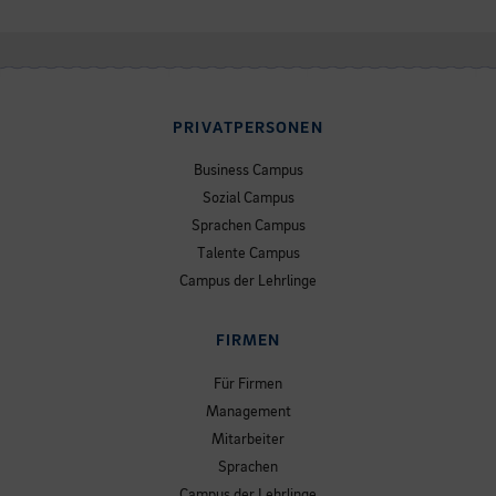
PRIVATPERSONEN
Business Campus
Sozial Campus
Sprachen Campus
Talente Campus
Campus der Lehrlinge
FIRMEN
Für Firmen
Management
Mitarbeiter
Sprachen
Campus der Lehrlinge