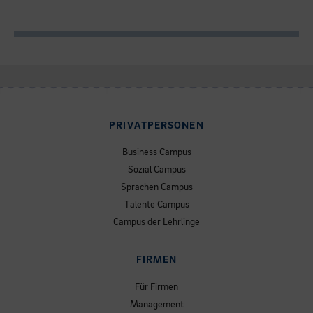
PRIVATPERSONEN
Business Campus
Sozial Campus
Sprachen Campus
Talente Campus
Campus der Lehrlinge
FIRMEN
Für Firmen
Management