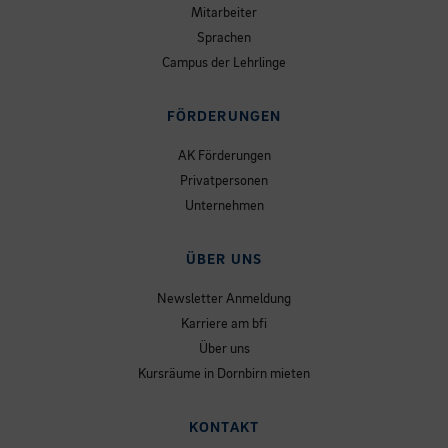
Mitarbeiter
Sprachen
Campus der Lehrlinge
FÖRDERUNGEN
AK Förderungen
Privatpersonen
Unternehmen
ÜBER UNS
Newsletter Anmeldung
Karriere am bfi
Über uns
Kursräume in Dornbirn mieten
KONTAKT