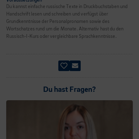
Voraussetzungen
Du kannst einfache russische Texte in Druckbuchstaben und
Handschrift lesen und schreiben und verfügst über
Grundkenntnisse der Personalpronomen sowie des
Wortschatzes rund um die Monate. Alternativ hast du den
Russisch-I-Kurs oder vergleichbare Sprachkenntnisse.
Du hast Fragen?