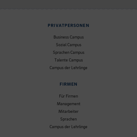
PRIVATPERSONEN
Business Campus
Sozial Campus
Sprachen Campus
Talente Campus
Campus der Lehrlinge
FIRMEN
Für Firmen
Management
Mitarbeiter
Sprachen
Campus der Lehrlinge