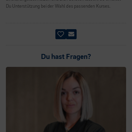
Du Unterstützung bei der Wahl des passenden Kurses.
Du hast Fragen?