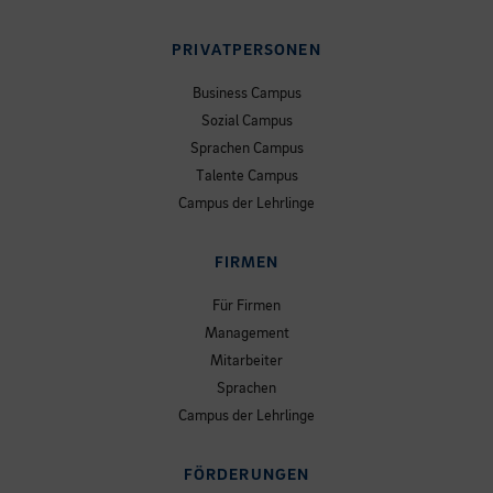
PRIVATPERSONEN
Business Campus
Sozial Campus
Sprachen Campus
Talente Campus
Campus der Lehrlinge
FIRMEN
Für Firmen
Management
Mitarbeiter
Sprachen
Campus der Lehrlinge
FÖRDERUNGEN