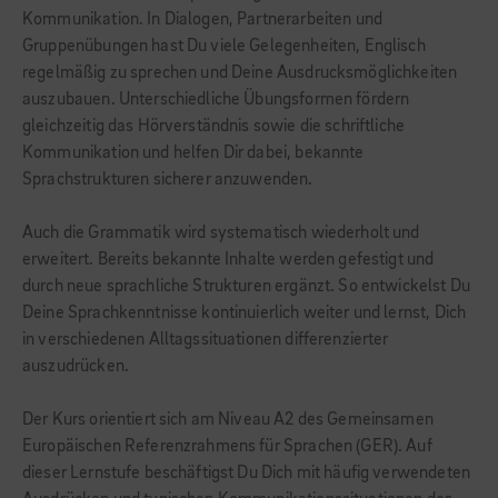
Kommunikation. In Dialogen, Partnerarbeiten und
Gruppenübungen hast Du viele Gelegenheiten, Englisch
regelmäßig zu sprechen und Deine Ausdrucksmöglichkeiten
auszubauen. Unterschiedliche Übungsformen fördern
gleichzeitig das Hörverständnis sowie die schriftliche
Kommunikation und helfen Dir dabei, bekannte
Sprachstrukturen sicherer anzuwenden.
Auch die Grammatik wird systematisch wiederholt und
erweitert. Bereits bekannte Inhalte werden gefestigt und
durch neue sprachliche Strukturen ergänzt. So entwickelst Du
Deine Sprachkenntnisse kontinuierlich weiter und lernst, Dich
in verschiedenen Alltagssituationen differenzierter
auszudrücken.
Der Kurs orientiert sich am Niveau A2 des Gemeinsamen
Europäischen Referenzrahmens für Sprachen (GER). Auf
dieser Lernstufe beschäftigst Du Dich mit häufig verwendeten