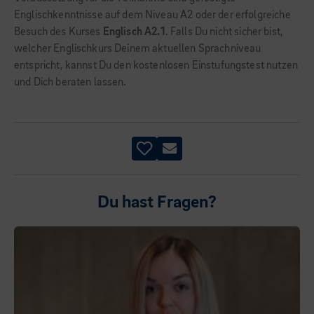
Englischkenntnisse auf dem Niveau A2 oder der erfolgreiche
Besuch des Kurses
Englisch A2.1
. Falls Du nicht sicher bist,
welcher Englischkurs Deinem aktuellen Sprachniveau
entspricht, kannst Du den kostenlosen Einstufungstest nutzen
und Dich beraten lassen.
Du hast Fragen?