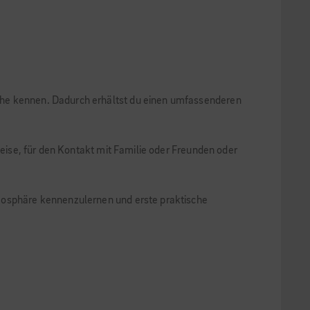
che kennen. Dadurch erhältst du einen umfassenderen
Reise, für den Kontakt mit Familie oder Freunden oder
tmosphäre kennenzulernen und erste praktische