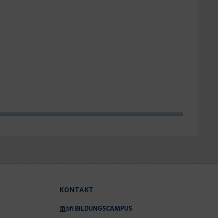
KONTAKT
bfi BILDUNGSCAMPUS