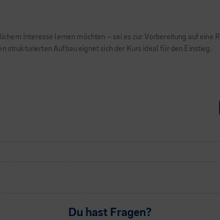
önlichem Interesse lernen möchten – sei es zur Vorbereitung auf eine 
 strukturierten Aufbau eignet sich der Kurs ideal für den Einstieg.
Du hast Fragen?