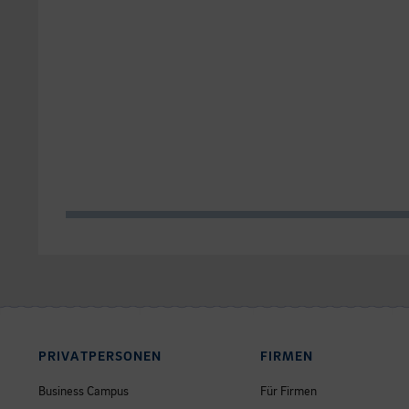
PRIVATPERSONEN
FIRMEN
Business Campus
Für Firmen