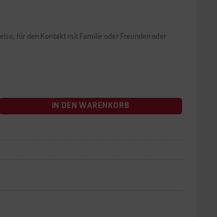
Reise, für den Kontakt mit Familie oder Freunden oder
IN DEN WARENKORB