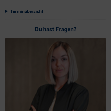
Terminübersicht
Du hast Fragen?