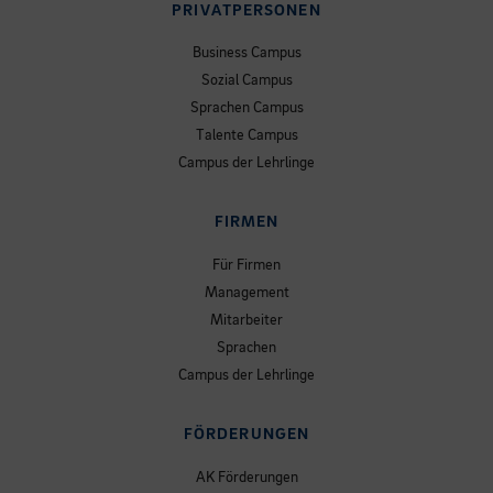
PRIVATPERSONEN
Business Campus
Sozial Campus
Sprachen Campus
Talente Campus
Campus der Lehrlinge
FIRMEN
Für Firmen
Management
Mitarbeiter
Sprachen
Campus der Lehrlinge
FÖRDERUNGEN
AK Förderungen