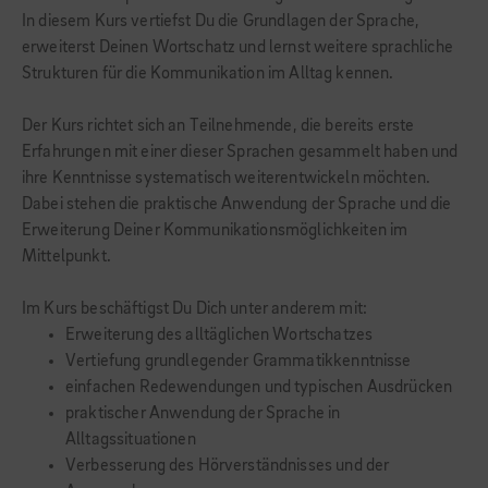
In diesem Kurs vertiefst Du die Grundlagen der Sprache,
erweiterst Deinen Wortschatz und lernst weitere sprachliche
Strukturen für die Kommunikation im Alltag kennen.
Der Kurs richtet sich an Teilnehmende, die bereits erste
Erfahrungen mit einer dieser Sprachen gesammelt haben und
ihre Kenntnisse systematisch weiterentwickeln möchten.
Dabei stehen die praktische Anwendung der Sprache und die
Erweiterung Deiner Kommunikationsmöglichkeiten im
Mittelpunkt.
Im Kurs beschäftigst Du Dich unter anderem mit:
Erweiterung des alltäglichen Wortschatzes
Vertiefung grundlegender Grammatikkenntnisse
einfachen Redewendungen und typischen Ausdrücken
praktischer Anwendung der Sprache in
Alltagssituationen
Verbesserung des Hörverständnisses und der