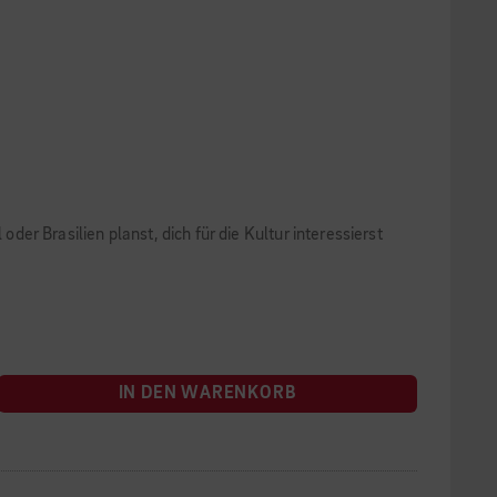
der Brasilien planst, dich für die Kultur interessierst
IN DEN WARENKORB