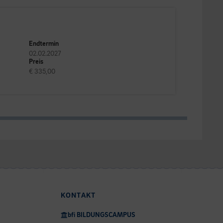
Endtermin
02.02.2027
Preis
€ 335,00
KONTAKT
bfi BILDUNGSCAMPUS