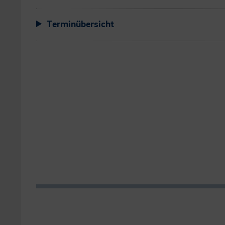
Terminübersicht