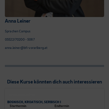
Anna Leiner
Sprachen Campus
05522/70200 - 5067
anna.leiner@bfi-vorarlberg.at
Diese Kurse könnten dich auch interessieren
SPRACHEN CAMPUS
BOSNISCH, KROATISCH, SERBISCH I
Starttermin
Endtermin