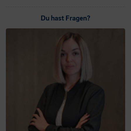
Du hast Fragen?