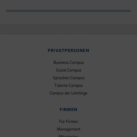
PRIVATPERSONEN
Business Campus
Sozial Campus
Sprachen Campus
Talente Campus
Campus der Lehrlinge
FIRMEN
Für Firmen
Management
Mitarbeiter