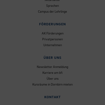
Sprachen
Campus der Lehrlinge
FÖRDERUNGEN
AK Förderungen
Privatpersonen
Unternehmen
ÜBER UNS
Newsletter Anmeldung
Karriere am bfi
Über uns
Kursräume in Dornbirn mieten
KONTAKT