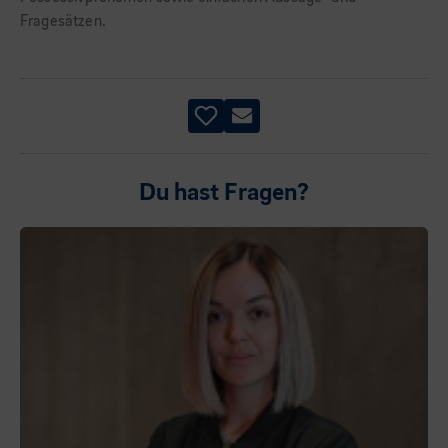
Fragesätzen.
Du hast Fragen?