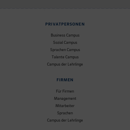
PRIVATPERSONEN
Business Campus
Sozial Campus
Sprachen Campus
Talente Campus
Campus der Lehrlinge
FIRMEN
Für Firmen
Management
Mitarbeiter
Sprachen
Campus der Lehrlinge