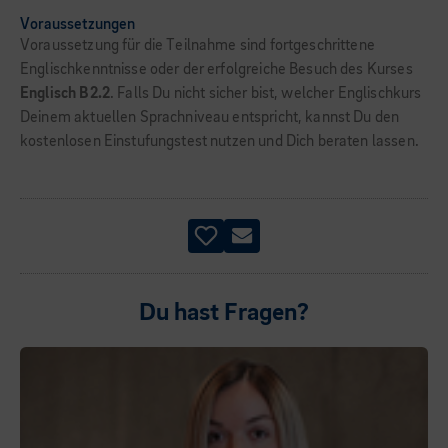
Voraussetzungen
Voraussetzung für die Teilnahme sind fortgeschrittene
Englischkenntnisse oder der erfolgreiche Besuch des Kurses
Englisch B2.2
. Falls Du nicht sicher bist, welcher Englischkurs
Deinem aktuellen Sprachniveau entspricht, kannst Du den
kostenlosen Einstufungstest nutzen und Dich beraten lassen.
Du hast Fragen?