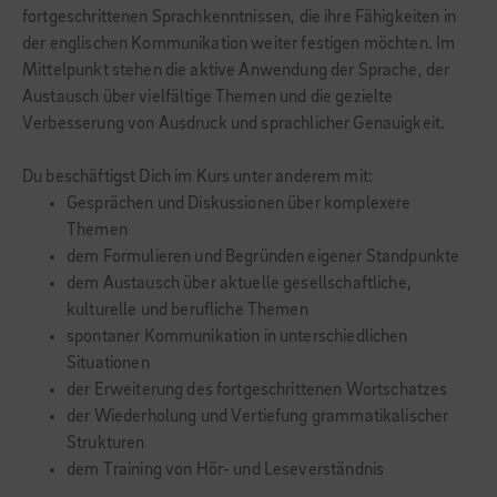
fortgeschrittenen Sprachkenntnissen, die ihre Fähigkeiten in
der englischen Kommunikation weiter festigen möchten. Im
Mittelpunkt stehen die aktive Anwendung der Sprache, der
Austausch über vielfältige Themen und die gezielte
Verbesserung von Ausdruck und sprachlicher Genauigkeit.
Du beschäftigst Dich im Kurs unter anderem mit:
Gesprächen und Diskussionen über komplexere
Themen
dem Formulieren und Begründen eigener Standpunkte
dem Austausch über aktuelle gesellschaftliche,
kulturelle und berufliche Themen
spontaner Kommunikation in unterschiedlichen
Situationen
der Erweiterung des fortgeschrittenen Wortschatzes
der Wiederholung und Vertiefung grammatikalischer
Strukturen
dem Training von Hör- und Leseverständnis