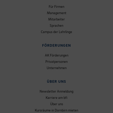
Für Firmen
Management
Mitarbeiter
Sprachen
Campus der Lehrlinge
FÖRDERUNGEN
AK Förderungen
Privatpersonen
Unternehmen
ÜBER UNS
Newsletter Anmeldung
Karriere am bfi
Über uns
Kursräume in Dornbirn mieten