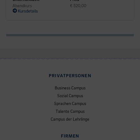
Abendkurs
€ 520,00
Kursdetails
PRIVATPERSONEN
Business Campus
Sozial Campus
Sprachen Campus
Talente Campus
Campus der Lehrlinge
FIRMEN