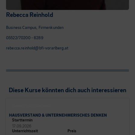
Rebecca Reinhold
Business Campus, Firmenkunden
05522/70200 - 6289
rebecca.reinhold@bfi-vorarlberg.at
Diese Kurse könnten dich auch interessieren
CAMPUS DER LEHRLINGE
HAUSVERSTAND & UNTERNEHMERISCHES DENKEN
Starttermin
17.09.2026
Unterrichtszeit
Preis