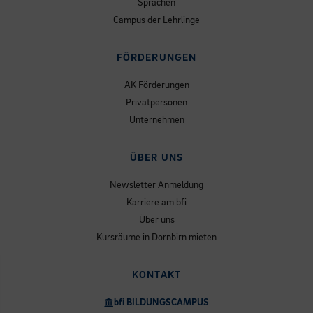
Sprachen
Campus der Lehrlinge
FÖRDERUNGEN
AK Förderungen
Privatpersonen
Unternehmen
ÜBER UNS
Newsletter Anmeldung
Karriere am bfi
Über uns
Kursräume in Dornbirn mieten
KONTAKT
bfi BILDUNGSCAMPUS