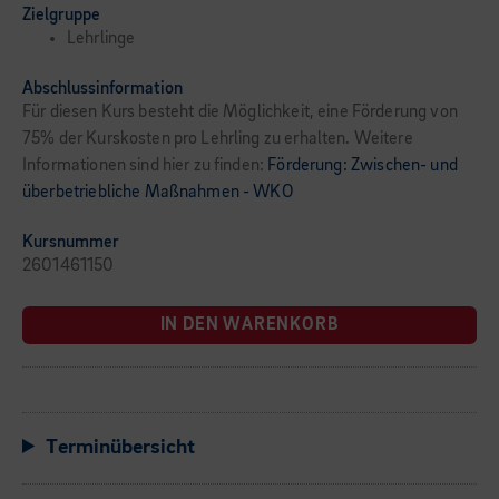
Zielgruppe
Lehrlinge
Abschlussinformation
Für diesen Kurs besteht die Möglichkeit, eine Förderung von
75% der Kurskosten pro Lehrling zu erhalten. Weitere
Informationen sind hier zu finden:
Förderung: Zwischen- und
überbetriebliche Maßnahmen - WKO
Kursnummer
2601461150
IN DEN WARENKORB
Terminübersicht