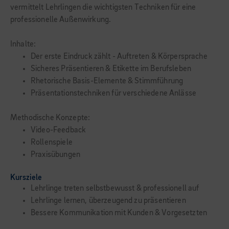
vermittelt Lehrlingen die wichtigsten Techniken für eine
professionelle Außenwirkung.
Inhalte:
Der erste Eindruck zählt - Auftreten & Körpersprache
Sicheres Präsentieren & Etikette im Berufsleben
Rhetorische Basis-Elemente & Stimmführung
Präsentationstechniken für verschiedene Anlässe
Methodische Konzepte:
Video-Feedback
Rollenspiele
Praxisübungen
Kursziele
Lehrlinge treten selbstbewusst & professionell auf
Lehrlinge lernen, überzeugend zu präsentieren
Bessere Kommunikation mit Kunden & Vorgesetzten