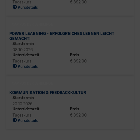
Tageskurs
€ 392,00
Kursdetails
CAMPUS DER LEHRLINGE
POWER LEARNING - ERFOLGREICHES LERNEN LEICHT
GEMACHT!
Starttermin
08.10.2026
Unterrichtszeit
Preis
Tageskurs
€ 392,00
Kursdetails
CAMPUS DER LEHRLINGE
KOMMUNIKATION & FEEDBACKKULTUR
Starttermin
20.10.2026
Unterrichtszeit
Preis
Tageskurs
€ 392,00
Kursdetails