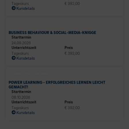
Tageskurs
€ 392,00
Kursdetails
CAMPUS DER LEHRLINGE
BUSINESS BEHAVIOUR & SOCIAL-MEDIA-KNIGGE
Starttermin
24.09.2026
Unterrichtszeit
Preis
Tageskurs
€ 392,00
Kursdetails
CAMPUS DER LEHRLINGE
POWER LEARNING - ERFOLGREICHES LERNEN LEICHT
GEMACHT!
Starttermin
08.10.2026
Unterrichtszeit
Preis
Tageskurs
€ 392,00
Kursdetails