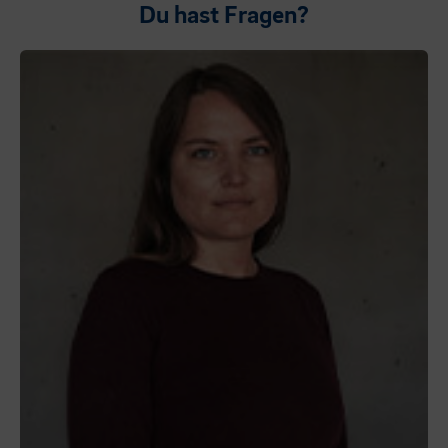
Du hast Fragen?