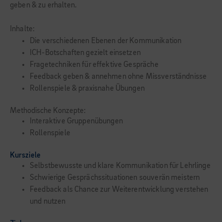
geben & zu erhalten.
Inhalte:
Die verschiedenen Ebenen der Kommunikation
ICH-Botschaften gezielt einsetzen
Fragetechniken für effektive Gespräche
Feedback geben & annehmen ohne Missverständnisse
Rollenspiele & praxisnahe Übungen
Methodische Konzepte:
Interaktive Gruppenübungen
Rollenspiele
Kursziele
Selbstbewusste und klare Kommunikation für Lehrlinge
Schwierige Gesprächssituationen souverän meistern
Feedback als Chance zur Weiterentwicklung verstehen
und nutzen