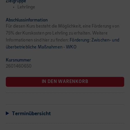
Zielgruppe
Lehrlinge
Abschlussinformation
Für diesen Kurs besteht die Möglichkeit, eine Förderung von
75% der Kurskosten pro Lehrling zu erhalten. Weitere
Informationen sind hier zu finden:
Förderung: Zwischen- und
überbetriebliche Maßnahmen - WKO
Kursnummer
2601460650
IN DEN WARENKORB
Terminübersicht