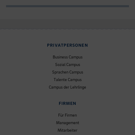
PRIVATPERSONEN
Business Campus
Sozial Campus
Sprachen Campus
Talente Campus
Campus der Lehrlinge
FIRMEN
Für Firmen
Management
Mitarbeiter