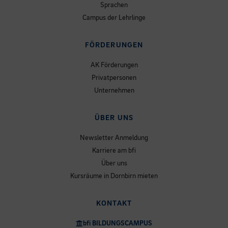
Sprachen
Campus der Lehrlinge
FÖRDERUNGEN
AK Förderungen
Privatpersonen
Unternehmen
ÜBER UNS
Newsletter Anmeldung
Karriere am bfi
Über uns
Kursräume in Dornbirn mieten
KONTAKT
bfi BILDUNGSCAMPUS