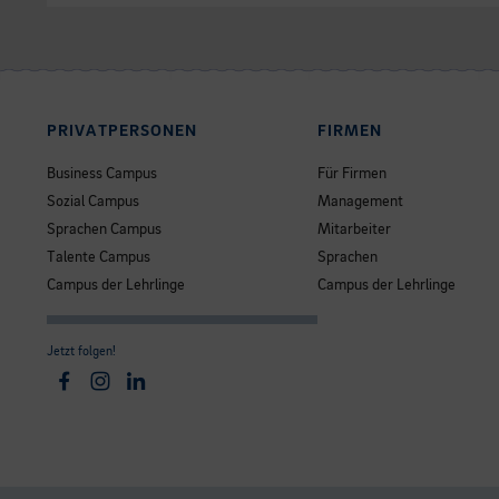
PRIVATPERSONEN
FIRMEN
Business Campus
Für Firmen
Sozial Campus
Management
Sprachen Campus
Mitarbeiter
Talente Campus
Sprachen
Campus der Lehrlinge
Campus der Lehrlinge
Jetzt folgen!
Facebook
Instagram
Linkedin