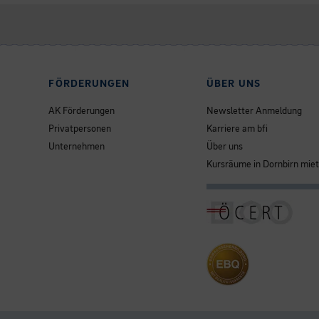
FÖRDERUNGEN
ÜBER UNS
AK Förderungen
Newsletter Anmeldung
Privatpersonen
Karriere am bfi
Unternehmen
Über uns
Kursräume in Dornbirn mie