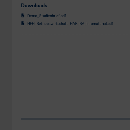
Downloads
Demo_Studienbrief.pdf
HFH_Betriebswirtschaft_HAK_BA_Infomaterial.pdf