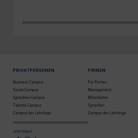
PRIVATPERSONEN
FIRMEN
Business Campus
Für Firmen
Sozial Campus
Management
Sprachen Campus
Mitarbeiter
Talente Campus
Sprachen
Campus der Lehrlinge
Campus der Lehrlinge
Jetzt folgen!