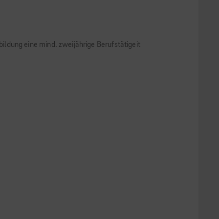
ldung eine mind. zweijährige Berufstätigeit