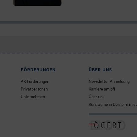
FÖRDERUNGEN
ÜBER UNS
AK Förderungen
Newsletter Anmeldung
Privatpersonen
Karriere am bfi
Unternehmen
Über uns
Kursräume in Dornbirn mie