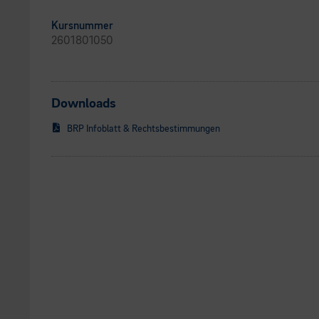
Kursnummer
2601801050
Downloads
BRP Infoblatt & Rechtsbestimmungen