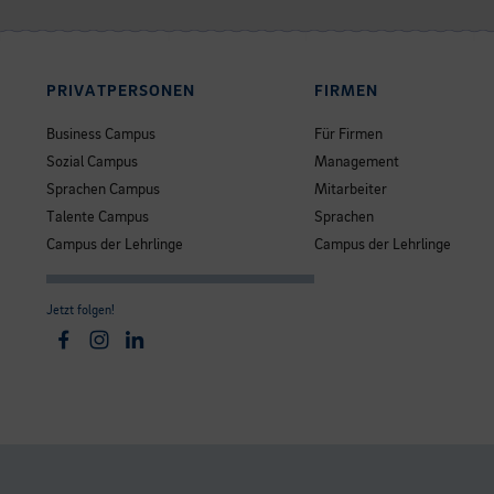
PRIVATPERSONEN
FIRMEN
Business Campus
Für Firmen
Sozial Campus
Management
Sprachen Campus
Mitarbeiter
Talente Campus
Sprachen
Campus der Lehrlinge
Campus der Lehrlinge
Jetzt folgen!
Facebook
Instagram
Linkedin