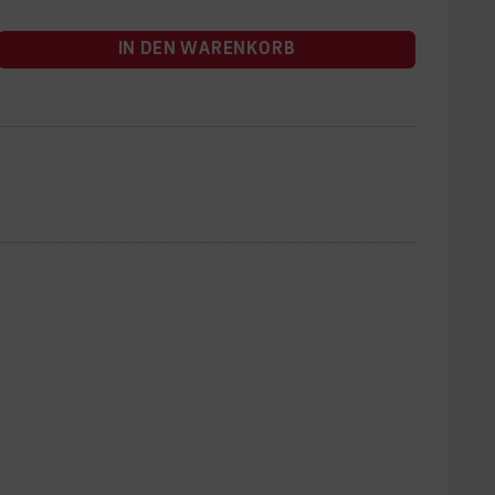
IN DEN WARENKORB