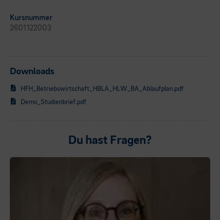
Kursnummer
2601122003
Downloads
HFH_Betriebswirtschaft_HBLA_HLW_BA_Ablaufplan.pdf
Demo_Studienbrief.pdf
Du hast Fragen?