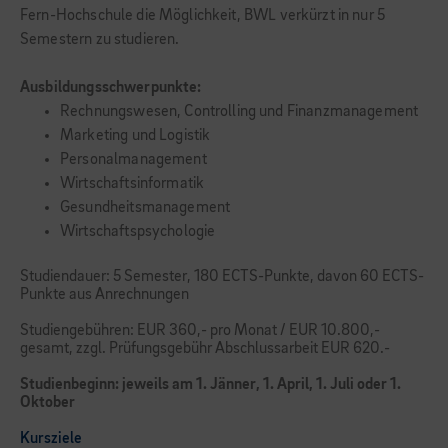
Fern-Hochschule die Möglichkeit, BWL verkürzt in nur 5
Semestern zu studieren.
Ausbildungsschwerpunkte:
Rechnungswesen, Controlling und Finanzmanagement
Marketing und Logistik
Personalmanagement
Wirtschaftsinformatik
Gesundheitsmanagement
Wirtschaftspsychologie
Studiendauer: 5 Semester, 180 ECTS-Punkte, davon 60 ECTS-
Punkte aus Anrechnungen
Studiengebühren: EUR 360,- pro Monat / EUR 10.800,-
gesamt, zzgl. Prüfungsgebühr Abschlussarbeit EUR 620.-
Studienbeginn: jeweils am 1. Jänner, 1. April, 1. Juli oder 1.
Oktober
Kursziele