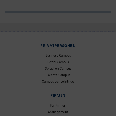
PRIVATPERSONEN
Business Campus
Sozial Campus
Sprachen Campus
Talente Campus
Campus der Lehrlinge
FIRMEN
Für Firmen
Management