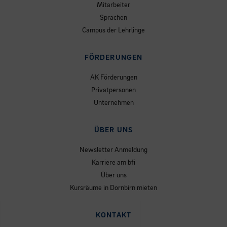
Mitarbeiter
Sprachen
Campus der Lehrlinge
FÖRDERUNGEN
AK Förderungen
Privatpersonen
Unternehmen
ÜBER UNS
Newsletter Anmeldung
Karriere am bfi
Über uns
Kursräume in Dornbirn mieten
KONTAKT