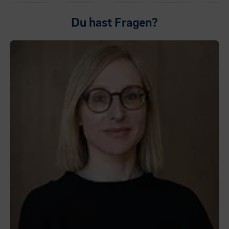
Du hast Fragen?