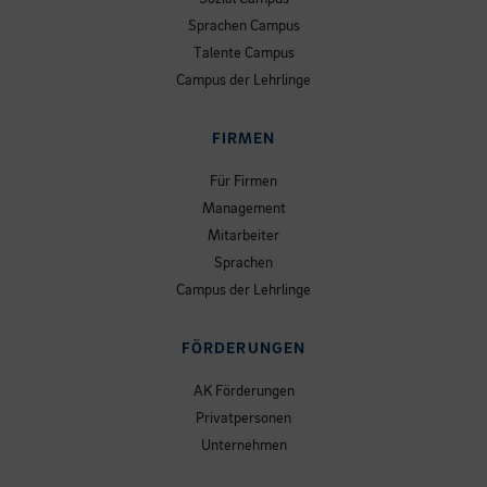
Sprachen Campus
Talente Campus
Campus der Lehrlinge
FIRMEN
Für Firmen
Management
Mitarbeiter
Sprachen
Campus der Lehrlinge
FÖRDERUNGEN
AK Förderungen
Privatpersonen
Unternehmen