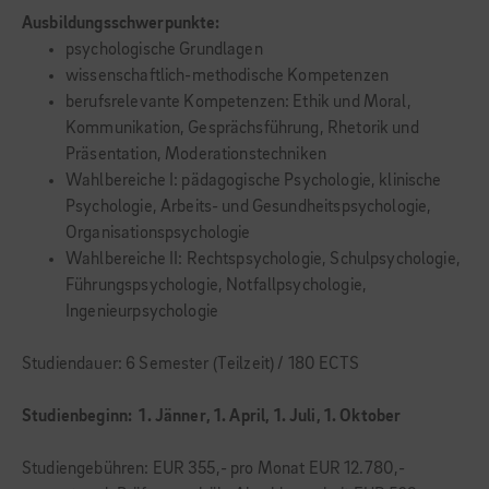
Ausbildungsschwerpunkte:
psychologische Grundlagen
wissenschaftlich-methodische Kompetenzen
berufsrelevante Kompetenzen: Ethik und Moral,
Kommunikation, Gesprächsführung, Rhetorik und
Präsentation, Moderationstechniken
Wahlbereiche I: pädagogische Psychologie, klinische
Psychologie, Arbeits- und Gesundheitspsychologie,
Organisationspsychologie
Wahlbereiche II: Rechtspsychologie, Schulpsychologie,
Führungspsychologie, Notfallpsychologie,
Ingenieurpsychologie
Studiendauer: 6 Semester (Teilzeit) / 180 ECTS
Studienbeginn: 1. Jänner, 1. April, 1. Juli, 1. Oktober
Studiengebühren: EUR 355,- pro Monat EUR 12.780,-