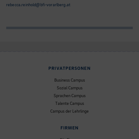
rebecca.reinhold@bfi-vorarlberg.at
PRIVATPERSONEN
Business Campus
Sozial Campus
Sprachen Campus
Talente Campus
Campus der Lehrlinge
FIRMEN