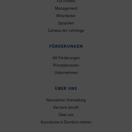
Für Firmen
Management
Mitarbeiter
Sprachen
Campus der Lehrlinge
FÖRDERUNGEN
AK Förderungen
Privatpersonen
Unternehmen
ÜBER UNS
Newsletter Anmeldung
Karriere am bfi
Über uns
Kursräume in Dornbirn mieten