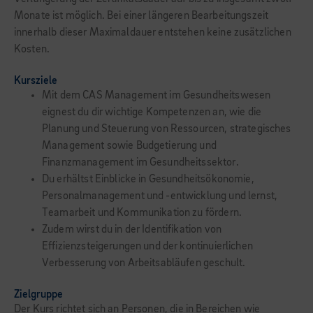
Monate ist möglich. Bei einer längeren Bearbeitungszeit
innerhalb dieser Maximaldauer entstehen keine zusätzlichen
Kosten.
Kursziele
Mit dem CAS Management im Gesundheitswesen
eignest du dir wichtige Kompetenzen an, wie die
Planung und Steuerung von Ressourcen, strategisches
Management sowie Budgetierung und
Finanzmanagement im Gesundheitssektor.
Du erhältst Einblicke in Gesundheitsökonomie,
Personalmanagement und -entwicklung und lernst,
Teamarbeit und Kommunikation zu fördern.
Zudem wirst du in der Identifikation von
Effizienzsteigerungen und der kontinuierlichen
Verbesserung von Arbeitsabläufen geschult.
Zielgruppe
Der Kurs richtet sich an Personen, die in Bereichen wie