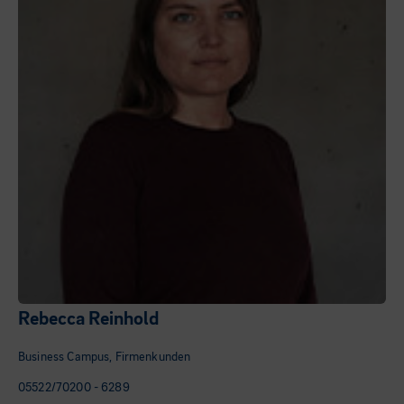
Rebecca Reinhold
Business Campus, Firmenkunden
05522/70200 - 6289