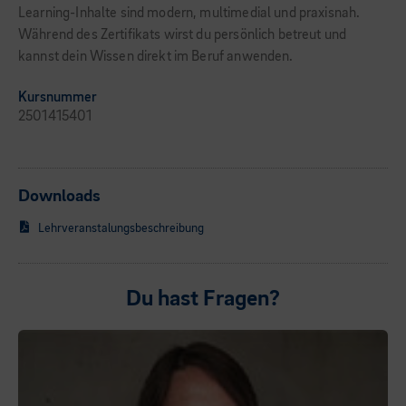
Learning-Inhalte sind modern, multimedial und praxisnah.
Während des Zertifikats wirst du persönlich betreut und
kannst dein Wissen direkt im Beruf anwenden.
Kursnummer
2501415401
Downloads
Lehrveranstalungsbeschreibung
Du hast Fragen?