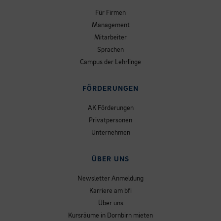
Für Firmen
Management
Mitarbeiter
Sprachen
Campus der Lehrlinge
FÖRDERUNGEN
AK Förderungen
Privatpersonen
Unternehmen
ÜBER UNS
Newsletter Anmeldung
Karriere am bfi
Über uns
Kursräume in Dornbirn mieten