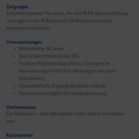
Zielgruppe
Sozialkompetente Personen, die eine MAB-Basisausbildung
und zugleich das Aufbaumodul Ordinationsassistenz
absolvieren möchten.
Voraussetzungen
Mindestalter 18 Jahre
Deutschkenntnisse (mind. B1)
Positiver Pflichtschulabschluss / Erfolgreiche
Absolvierung von 9 Schul-/Bildungsstufen (nicht
Schuljahren)
Gesundheitliche Eignung (ärztliches Attest)
Vertrauenswürdigkeit (Strafregisterauszug)
Vorkenntnisse
Ein Praktikums- oder Arbeitgeber sollte bereits vorhanden
sein.
Kursnummer