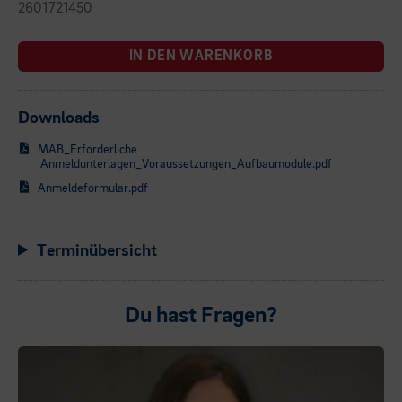
2601721450
IN DEN WARENKORB
Downloads
MAB_Erforderliche
Anmeldunterlagen_Voraussetzungen_Aufbaumodule.pdf
Anmeldeformular.pdf
Terminübersicht
Du hast Fragen?