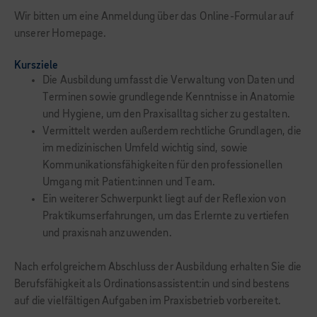
Wir bitten um eine Anmeldung über das Online-Formular auf
unserer Homepage.
Kursziele
Die Ausbildung umfasst die Verwaltung von Daten und
Terminen sowie grundlegende Kenntnisse in Anatomie
und Hygiene, um den Praxisalltag sicher zu gestalten.
Vermittelt werden außerdem rechtliche Grundlagen, die
im medizinischen Umfeld wichtig sind, sowie
Kommunikationsfähigkeiten für den professionellen
Umgang mit Patient:innen und Team.
Ein weiterer Schwerpunkt liegt auf der Reflexion von
Praktikumserfahrungen, um das Erlernte zu vertiefen
und praxisnah anzuwenden.
Nach erfolgreichem Abschluss der Ausbildung erhalten Sie die
Berufsfähigkeit als Ordinationsassistent:in und sind bestens
auf die vielfältigen Aufgaben im Praxisbetrieb vorbereitet.