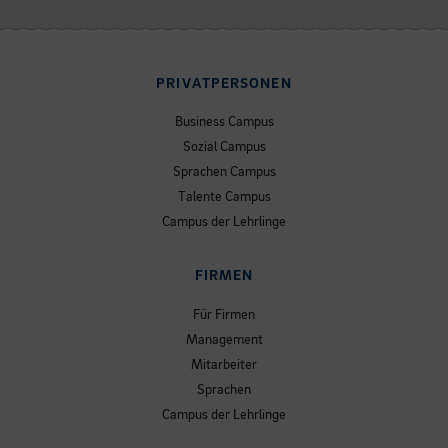
PRIVATPERSONEN
Business Campus
Sozial Campus
Sprachen Campus
Talente Campus
Campus der Lehrlinge
FIRMEN
Für Firmen
Management
Mitarbeiter
Sprachen
Campus der Lehrlinge