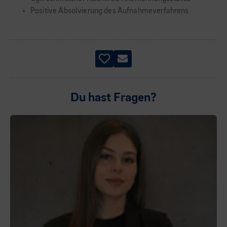
Positive Absolvierung des Aufnahmeverfahrens
Du hast Fragen?