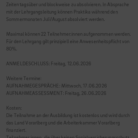
Zeiten tagsüber und blockweise zu absolvieren. In Absprache
mit der Lehrgangsleitung können Praktika während den
Sommermonaten Juli/August absolviert werden.
Maximal können 22 Teilnehmer:innen aufgenommen werden.
Für den Lehrgang gilt prinzipiell eine Anwesenheitspflicht von
80%.
ANMELDESCHLUSS: Freitag, 12.06.2026
Weitere Termine:
AUFNAHMEGESPRÄCHE: Mittwoch, 17.06.2026
AUFNAHMEASSESSMENT: Freitag, 26.06.2026
Kosten:
Die Teilnahme an der Ausbildung ist kostenlos und wird durch
das Land Vorarlberg und die Arbeiterkammer Vorarlberg
finanziert.